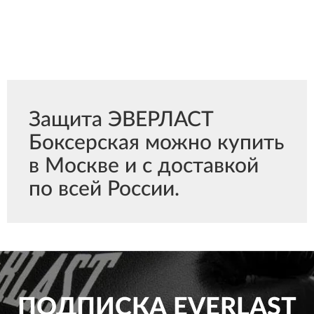
Защита ЭВЕРЛАСТ
Боксерская можно купить
в Москве и с доставкой
по всей России.
ПОДПИСКА
EVERLAST