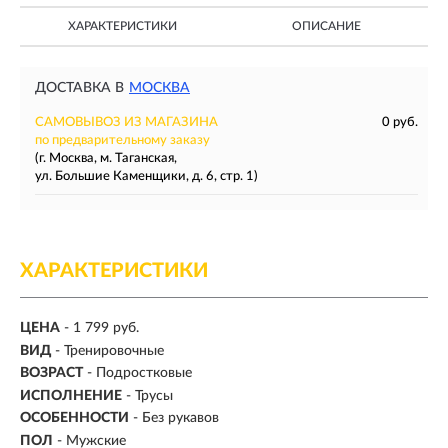
ХАРАКТЕРИСТИКИ
ОПИСАНИЕ
ДОСТАВКА В
МОСКВА
САМОВЫВОЗ ИЗ МАГАЗИНА
0 руб.
по предварительному заказу
(г. Москва, м. Таганская,
ул. Большие Каменщики, д. 6, стр. 1)
ХАРАКТЕРИСТИКИ
ЦЕНА
- 1 799 руб.
ВИД
-
Тренировочные
ВОЗРАСТ
- Подростковые
ИСПОЛНЕНИЕ
- Трусы
ОСОБЕННОСТИ
- Без рукавов
ПОЛ
-
Мужские