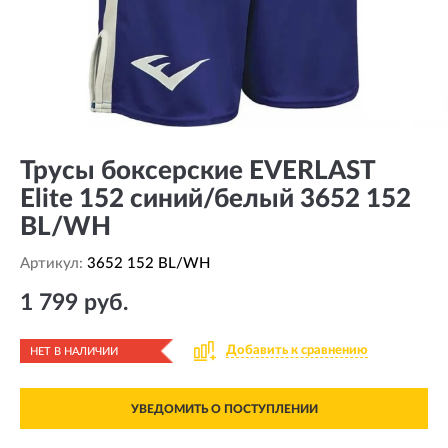
Трусы боксерские EVERLAST
Elite 152 синий/белый 3652 152
BL/WH
Артикул:
3652 152 BL/WH
1 799 руб.
Добавить к сравнению
НЕТ В НАЛИЧИИ
УВЕДОМИТЬ О ПОСТУПЛЕНИИ