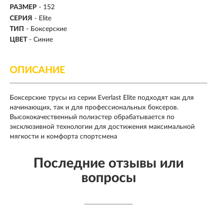
РАЗМЕР
-
152
СЕРИЯ
- Elite
ТИП
- Боксерские
ЦВЕТ
- Синие
ОПИСАНИЕ
Боксерские трусы из серии Everlast Elite подходят как для
начинающих, так и для профессиональных боксеров.
Высококачественный полиэстер обрабатывается по
эксклюзивной технологии для достижения максимальной
мягкости и комфорта спортсмена
Последние отзывы или
вопросы