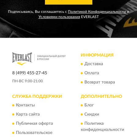
Подписываясь, Вы соглашаетесь с
Политикой Конфиденциальности
и
Условиями пользования
EVERLAST
ИНФОРМАЦИЯ
Доставка
8 (499) 455-27-45
Оплата
ПН-ВС 9:00-21:00
Возврат товара
СЛУЖБА ПОДДЕРЖКИ
ДОПОЛНИТЕЛЬНО
Контакты
Блог
Карта сайта
Скидки
Публичная оферта
Политика
конфиденциальности
Пользовательское