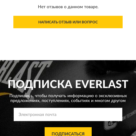
Нет отзывов о данном товаре.
НАПИСАТЬ ОТЗЫВ ИЛИ ВОПРОС
ПОДПИСКА
EVERLAST
Подпишись, чтобы получать информацию о эксклюзивных
предложениях,
поступлениях, событиях и многом другом
ПОДПИСАТЬСЯ