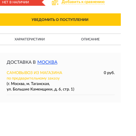
Добавить к сравнению
НЕТ В НАЛИЧИИ
УВЕДОМИТЬ О ПОСТУПЛЕНИИ
ХАРАКТЕРИСТИКИ
ОПИСАНИЕ
ДОСТАВКА В
МОСКВА
САМОВЫВОЗ ИЗ МАГАЗИНА
0 руб.
по предварительному заказу
(г. Москва, м. Таганская,
ул. Большие Каменщики, д. 6, стр. 1)