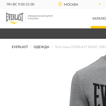
ПН-ВС 9:00-21:00
МОСКВА
КАТАЛО
EVERLAST
ОДЕЖДА
Толстовка EVERLAST BASIC CRE