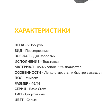
ХАРАКТЕРИСТИКИ
ЦЕНА
- 9 199 руб.
ВИД
-
Повседневные
ВОЗРАСТ
- Для взрослых
ИСПОЛНЕНИЕ
- Толстовки
МАТЕРИАЛ
- 45% хлопок, 55% полиэстер
ОСОБЕННОСТИ
- Легко стирается и быстро высыхает
ПОЛ
-
Унисекс
РАЗМЕР
-
46/M
СЕРИЯ
- Basic Crew
ТИП
- Спортивные
ЦВЕТ
- Серые