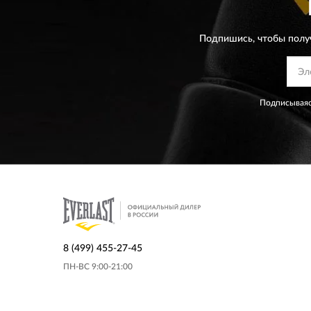
Подпишись, чтобы полу
Подписываяс
8 (499) 455-27-45
ПН-ВС 9:00-21:00