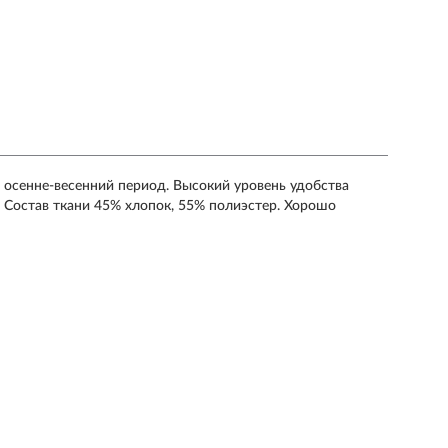
в осенне-весенний период. Высокий уровень удобства
 Состав ткани 45% хлопок, 55% полиэстер. Хорошо