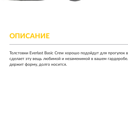
ОПИСАНИЕ
Толстовки Everlast Basic Crew хорошо подойдут для прогулок 
сделает эту вещь любимой и незаменимой в вашем гардеробе.
держит форму, долго носится.