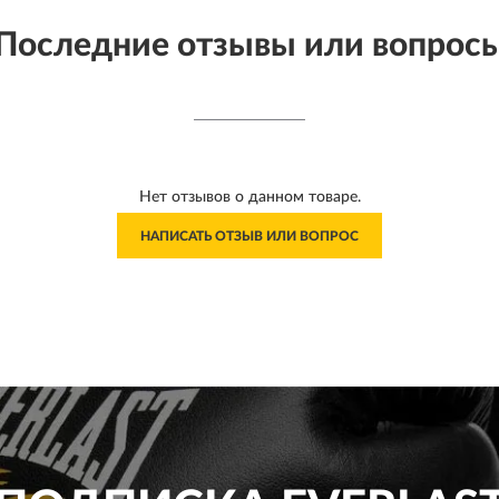
Последние отзывы или вопрос
Нет отзывов о данном товаре.
НАПИСАТЬ ОТЗЫВ ИЛИ ВОПРОС