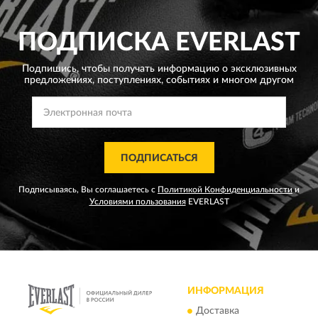
ПОДПИСКА
EVERLAST
Подпишись, чтобы получать информацию о эксклюзивных
предложениях,
поступлениях, событиях и многом другом
ПОДПИСАТЬСЯ
Подписываясь, Вы соглашаетесь с
Политикой Конфиденциальности
и
Условиями пользования
EVERLAST
ИНФОРМАЦИЯ
Доставка