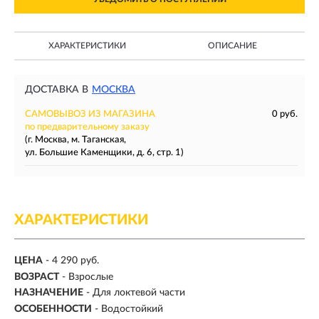
ХАРАКТЕРИСТИКИ
ОПИСАНИЕ
ДОСТАВКА В
МОСКВА
САМОВЫВОЗ ИЗ МАГАЗИНА
0 руб.
по предварительному заказу
(г. Москва, м. Таганская,
ул. Большие Каменщики, д. 6, стр. 1)
ХАРАКТЕРИСТИКИ
ЦЕНА
- 4 290 руб.
ВОЗРАСТ
- Взрослые
НАЗНАЧЕНИЕ
- Для локтевой части
ОСОБЕННОСТИ
- Водостойкий