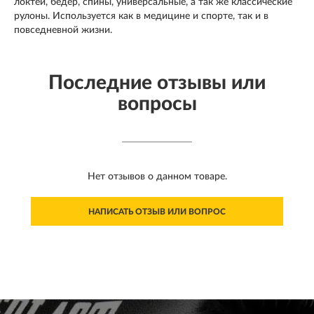
локтей, бедер, спины, универсальные, а так же классические
рулоны. Используется как в медицине и спорте, так и в
повседневной жизни.
Последние отзывы или
вопросы
Нет отзывов о данном товаре.
НАПИСАТЬ ОТЗЫВ ИЛИ ВОПРОС