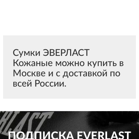
Сумки ЭВЕРЛАСТ
Кожаные можно купить в
Москве и с доставкой по
всей России.
ПОДПИСКА
EVERLAST