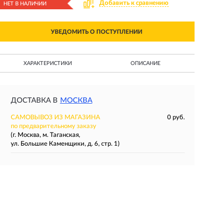
Добавить к сравнению
НЕТ В НАЛИЧИИ
УВЕДОМИТЬ О ПОСТУПЛЕНИИ
ХАРАКТЕРИСТИКИ
ОПИСАНИЕ
ДОСТАВКА В
МОСКВА
САМОВЫВОЗ ИЗ МАГАЗИНА
0 руб.
по предварительному заказу
(г. Москва, м. Таганская,
ул. Большие Каменщики, д. 6, стр. 1)