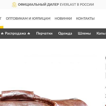
ОФИЦИАЛЬНЫЙ ДИЛЕР
EVERLAST В РОССИИ
Г
ОПТОВИКАМ И ЮРЛИЦАМ
НОВИНКИ
КОНТАКТЫ
🔥 Распродажа 🔥
Перчатки
Одежда
Шлемы
Капы