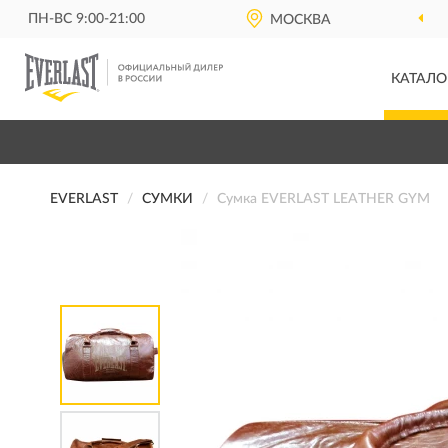
ПН-ВС 9:00-21:00
МОСКВА
КАТАЛО
EVERLAST
СУМКИ
Сумка EVERLAST LEATHER GYM