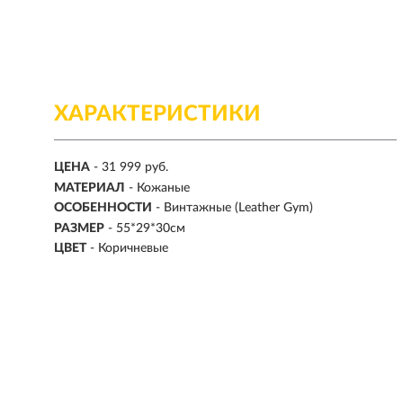
ХАРАКТЕРИСТИКИ
ЦЕНА
- 31 999 руб.
МАТЕРИАЛ
-
Кожаные
ОСОБЕННОСТИ
-
Винтажные (Leather Gym)
РАЗМЕР
- 55*29*30см
ЦВЕТ
-
Коричневые