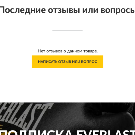
Последние отзывы или вопрос
Нет отзывов о данном товаре.
НАПИСАТЬ ОТЗЫВ ИЛИ ВОПРОС