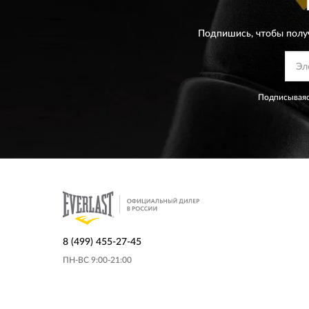
Подпишись, чтобы полу
Подписываяс
8 (499) 455-27-45
ПН-ВС 9:00-21:00