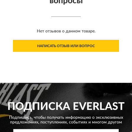
вопросы
Нет отзывов о данном товаре.
НАПИСАТЬ ОТЗЫВ ИЛИ ВОПРОС
ПОДПИСКА
EVERLAST
Подпишись, чтобы получать информацию о эксклюзивных
предложениях,
поступлениях, событиях и многом другом