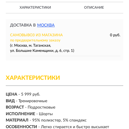
ХАРАКТЕРИСТИКИ
ОПИСАНИЕ
ДОСТАВКА В
МОСКВА
САМОВЫВОЗ ИЗ МАГАЗИНА
0 руб.
по предварительному заказу
(г. Москва, м. Таганская,
ул. Большие Каменщики, д. 6, стр. 1)
ХАРАКТЕРИСТИКИ
ЦЕНА
- 5 999 руб.
ВИД
-
Тренировочные
ВОЗРАСТ
- Подростковые
ИСПОЛНЕНИЕ
- Шорты
МАТЕРИАЛ
- 95% полиэстер, 5% спандекс
ОСОБЕННОСТИ
- Легко стирается и быстро высыхает