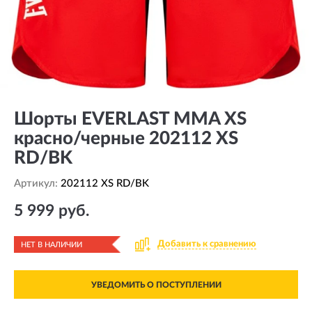
Шорты EVERLAST MMA XS
красно/черные 202112 XS
RD/BK
Артикул:
202112 XS RD/BK
5 999 руб.
Добавить к сравнению
НЕТ В НАЛИЧИИ
УВЕДОМИТЬ О ПОСТУПЛЕНИИ