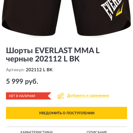
Шорты EVERLAST MMA L
черные 202112 L BK
Артикул:
202112 L BK
5 999 руб.
Добавить к сравнению
НЕТ В НАЛИЧИИ
УВЕДОМИТЬ О ПОСТУПЛЕНИИ
ХАРАКТЕРИСТИКИ
ОПИСАНИЕ