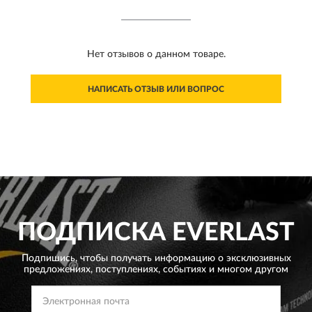
Нет отзывов о данном товаре.
НАПИСАТЬ ОТЗЫВ ИЛИ ВОПРОС
ПОДПИСКА
EVERLAST
Подпишись, чтобы получать информацию о эксклюзивных
предложениях,
поступлениях, событиях и многом другом