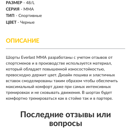
РАЗМЕР
-
48/L
СЕРИЯ
- MMA
ТИП
- Спортивные
ЦВЕТ
- Черные
ОПИСАНИЕ
Шорты Everlast MMA разработаны с учетом отзывов от
спортсменов и в производстве используется материал,
который обладает повышенной износостойкостью,
превосходно держит цвет. Дизайн пошива и эластичных
вставок смоделированы таким образом чтобы обеспечить
максимальный комфорт даже при самых интенсивных
тренировках и не сковывать движения. В шортах будет
комфортно тренироваться как в стойке так и в партере.
Последние отзывы или
вопросы