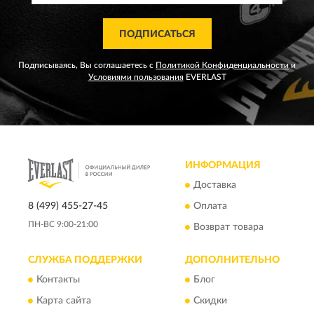
ПОДПИСАТЬСЯ
Подписываясь, Вы соглашаетесь с
Политикой Конфиденциальности
и
Условиями пользования
EVERLAST
ИНФОРМАЦИЯ
Доставка
8 (499) 455-27-45
Оплата
ПН-ВС 9:00-21:00
Возврат товара
СЛУЖБА ПОДДЕРЖКИ
ДОПОЛНИТЕЛЬНО
Контакты
Блог
Карта сайта
Скидки