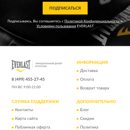
ПОДПИСАТЬСЯ
Подписываясь, Вы соглашаетесь с
Политикой Конфиденциальности
и
Условиями пользования
EVERLAST
ИНФОРМАЦИЯ
Доставка
8 (499) 455-27-45
Оплата
ПН-ВС 9:00-21:00
Возврат товара
СЛУЖБА ПОДДЕРЖКИ
ДОПОЛНИТЕЛЬНО
Контакты
Блог
Карта сайта
Скидки
Публичная оферта
Политика