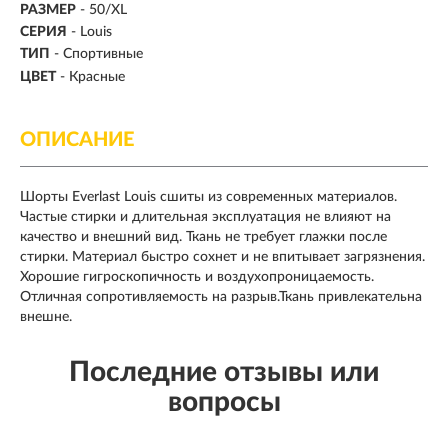
РАЗМЕР
-
50/XL
СЕРИЯ
- Louis
ТИП
- Спортивные
ЦВЕТ
- Красные
ОПИСАНИЕ
Шорты Everlast Louis сшиты из современных материалов.
Частые стирки и длительная эксплуатация не влияют на
качество и внешний вид. Ткань не требует глажки после
стирки. Материал быстро сохнет и не впитывает загрязнения.
Хорошие гигроскопичность и воздухопроницаемость.
Отличная сопротивляемость на разрыв.Ткань привлекательна
внешне.
Последние отзывы или
вопросы