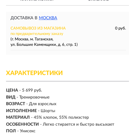
ДОСТАВКА В
МОСКВА
САМОВЫВОЗ ИЗ МАГАЗИНА
0 руб.
по предварительному заказу
(г. Москва, м. Таганская,
ул. Большие Каменщики, д. 6, стр. 1)
ХАРАКТЕРИСТИКИ
ЦЕНА
- 5 699 руб.
ВИД
-
Тренировочные
ВОЗРАСТ
- Для взрослых
ИСПОЛНЕНИЕ
- Шорты
МАТЕРИАЛ
- 45% хлопок, 55% полиэстер
ОСОБЕННОСТИ
- Легко стирается и быстро высыхает
ПОЛ
-
Унисекс