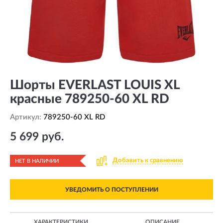
Шорты EVERLAST LOUIS XL
красные 789250-60 XL RD
Артикул:
789250-60 XL RD
5 699 руб.
Добавить к сравнению
НЕТ В НАЛИЧИИ
УВЕДОМИТЬ О ПОСТУПЛЕНИИ
ХАРАКТЕРИСТИКИ
ОПИСАНИЕ