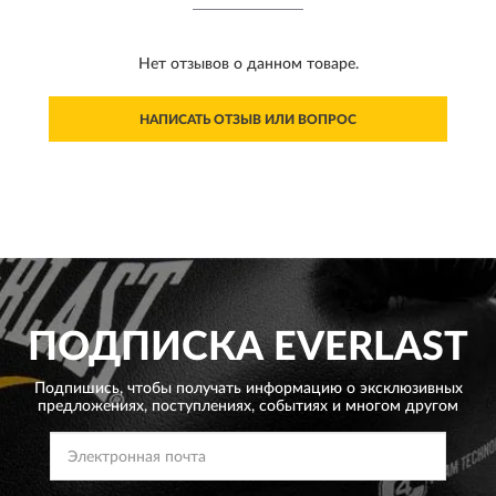
Нет отзывов о данном товаре.
НАПИСАТЬ ОТЗЫВ ИЛИ ВОПРОС
ПОДПИСКА
EVERLAST
Подпишись, чтобы получать информацию о эксклюзивных
предложениях,
поступлениях, событиях и многом другом