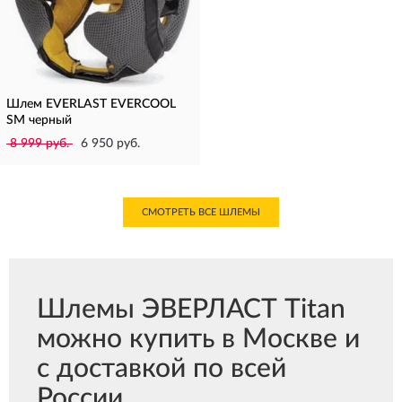
Шлем EVERLAST EVERCOOL
SM черный
8 999 руб.
6 950 руб.
СМОТРЕТЬ ВСЕ ШЛЕМЫ
Шлемы ЭВЕРЛАСТ Titan
можно купить в Москве и
с доставкой по всей
России.