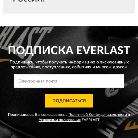
ПОДПИСКА
EVERLAST
Подпишись, чтобы получать информацию о эксклюзивных
предложениях,
поступлениях, событиях и многом другом
ПОДПИСАТЬСЯ
Подписываясь, Вы соглашаетесь с
Политикой Конфиденциальности
и
Условиями пользования
EVERLAST