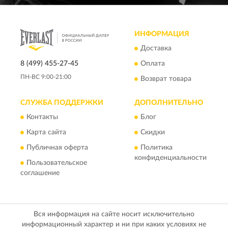
ИНФОРМАЦИЯ
Доставка
8 (499) 455-27-45
Оплата
ПН-ВС 9:00-21:00
Возврат товара
СЛУЖБА ПОДДЕРЖКИ
ДОПОЛНИТЕЛЬНО
Контакты
Блог
Карта сайта
Скидки
Публичная оферта
Политика
конфиденциальности
Пользовательское
соглашение
Вся информация на сайте носит исключительно
информационный характер и ни при каких условиях не