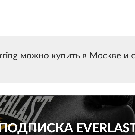
ng можно купить в Москве и с
ПОДПИСКА
EVERLAS