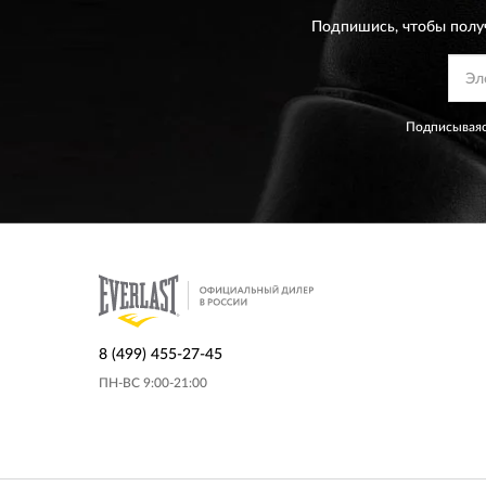
Подпишись, чтобы полу
Подписываяс
8 (499) 455-27-45
ПН-ВС 9:00-21:00