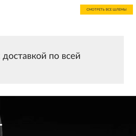
СМОТРЕТЬ ВСЕ ШЛЕМЫ
 доставкой по всей
T