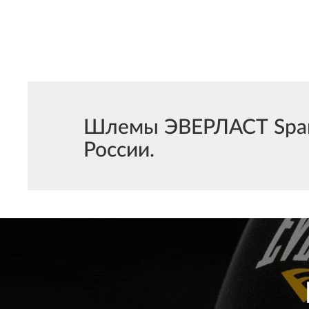
Шлемы ЭВЕРЛАСТ Sparri
России.