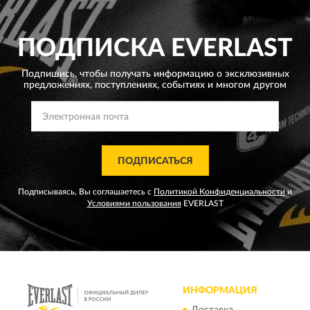
ПОДПИСКА
EVERLAST
Подпишись, чтобы получать информацию о эксклюзивных
предложениях,
поступлениях, событиях и многом другом
ПОДПИСАТЬСЯ
Подписываясь, Вы соглашаетесь с
Политикой Конфиденциальности
и
Условиями пользования
EVERLAST
ИНФОРМАЦИЯ