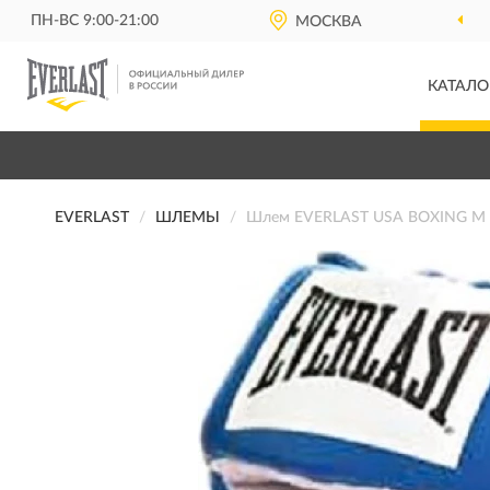
ПН-ВС 9:00-21:00
МОСКВА
КАТАЛО
EVERLAST
ШЛЕМЫ
Шлем EVERLAST USA BOXING M 