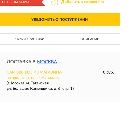
Добавить к сравнению
НЕТ В НАЛИЧИИ
УВЕДОМИТЬ О ПОСТУПЛЕНИИ
ХАРАКТЕРИСТИКИ
ОПИСАНИЕ
ДОСТАВКА В
МОСКВА
САМОВЫВОЗ ИЗ МАГАЗИНА
0 руб.
по предварительному заказу
(г. Москва, м. Таганская,
ул. Большие Каменщики, д. 6, стр. 1)