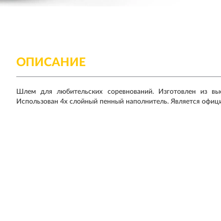
ОПИСАНИЕ
Шлем для любительских соревнований. Изготовлен из выс
Использован 4х слойный пенный наполнитель. Является офиц