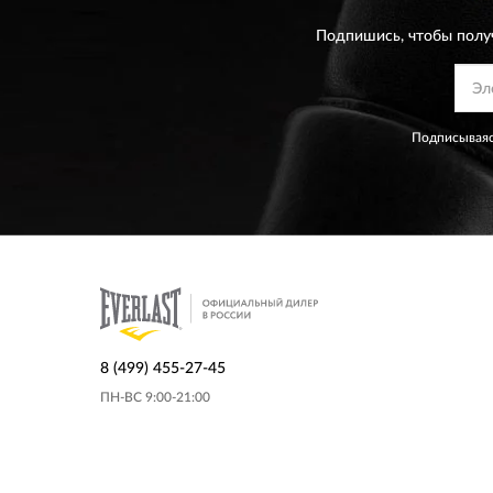
Подпишись, чтобы полу
Подписываяс
8 (499) 455-27-45
ПН-ВС 9:00-21:00