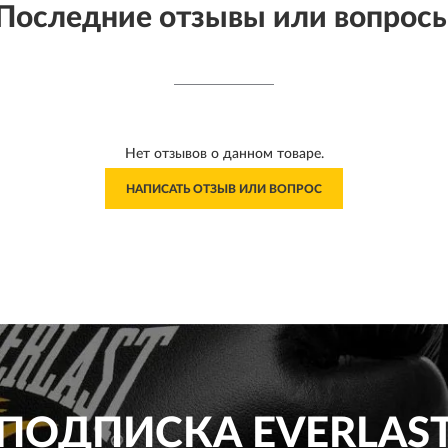
Последние отзывы или вопрос
Нет отзывов о данном товаре.
НАПИСАТЬ ОТЗЫВ ИЛИ ВОПРОС
ПОДПИСКА
EVERLAS