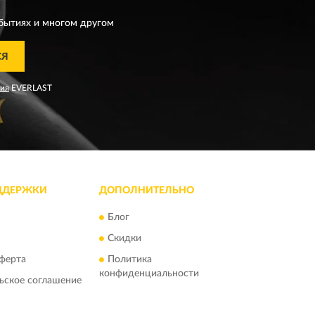
бытиях и многом другом
СЯ
ния
EVERLAST
ДДЕРЖКИ
ДОПОЛНИТЕЛЬНО
Блог
Скидки
ферта
Политика
конфиденциальности
ьское соглашение