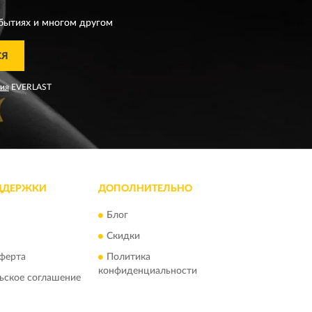
бытиях и многом другом
СЯ
ния
EVERLAST
ДДЕРЖКИ
ДОПОЛНИТЕЛЬНО
Блог
Скидки
ферта
Политика
конфиденциальности
ьское соглашение