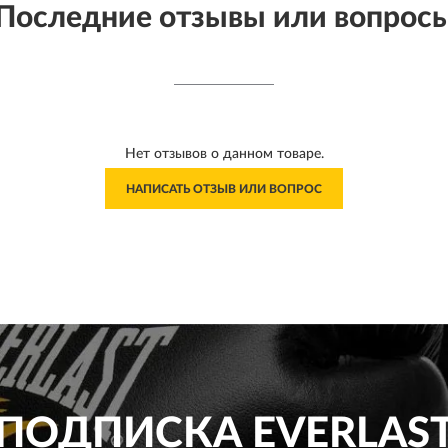
Последние отзывы или вопрос
Нет отзывов о данном товаре.
НАПИСАТЬ ОТЗЫВ ИЛИ ВОПРОС
ПОДПИСКА
EVERLAS