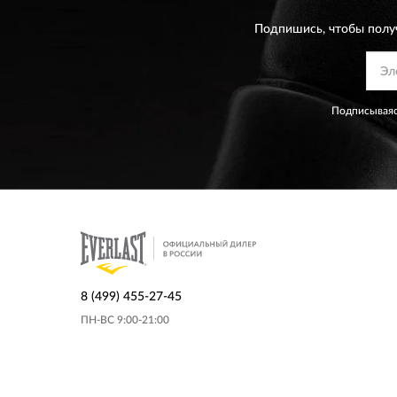
Подпишись, чтобы полу
Подписываяс
8 (499) 455-27-45
ПН-ВС 9:00-21:00