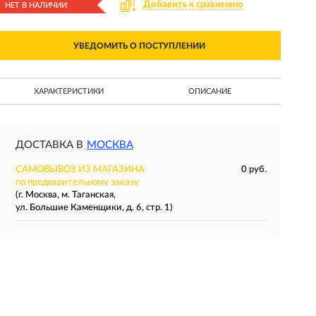
Добавить к сравнению
НЕТ В НАЛИЧИИ
УВЕДОМИТЬ О ПОСТУПЛЕНИИ
ХАРАКТЕРИСТИКИ
ОПИСАНИЕ
ДОСТАВКА В
МОСКВА
САМОВЫВОЗ ИЗ МАГАЗИНА
0 руб.
по предварительному заказу
(г. Москва, м. Таганская,
ул. Большие Каменщики, д. 6, стр. 1)