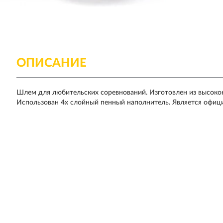
ОПИСАНИЕ
Шлем для любительских соревнований. Изготовлен из высокок
Использован 4х слойный пенный наполнитель. Является офиц