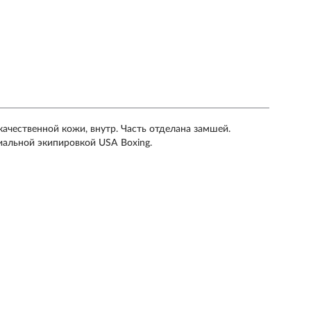
ачественной кожи, внутр. Часть отделана замшей.
иальной экипировкой USA Boxing.