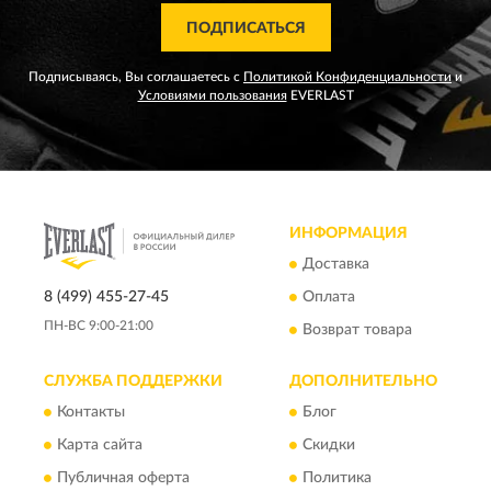
ПОДПИСАТЬСЯ
Подписываясь, Вы соглашаетесь с
Политикой Конфиденциальности
и
Условиями пользования
EVERLAST
ИНФОРМАЦИЯ
Доставка
8 (499) 455-27-45
Оплата
ПН-ВС 9:00-21:00
Возврат товара
СЛУЖБА ПОДДЕРЖКИ
ДОПОЛНИТЕЛЬНО
Контакты
Блог
Карта сайта
Скидки
Публичная оферта
Политика