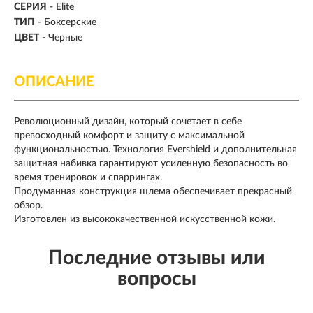
СЕРИЯ
- Elite
ТИП
-
Боксерские
ЦВЕТ
- Черные
ОПИСАНИЕ
Революционный дизайн, который сочетает в себе
превосходный комфорт и защиту с максимальной
функциональностью. Технология Evershield и дополнительная
защитная набивка гарантируют усиленную безопасность во
время тренировок и спаррингах.
Продуманная конструкция шлема обеспечивает прекрасный
обзор.
Изготовлен из высококачественной искусственной кожи.
Последние отзывы или
вопросы