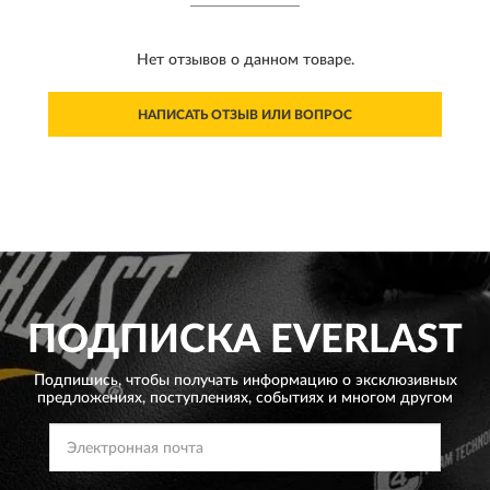
Нет отзывов о данном товаре.
НАПИСАТЬ ОТЗЫВ ИЛИ ВОПРОС
ПОДПИСКА
EVERLAST
Подпишись, чтобы получать информацию о эксклюзивных
предложениях,
поступлениях, событиях и многом другом