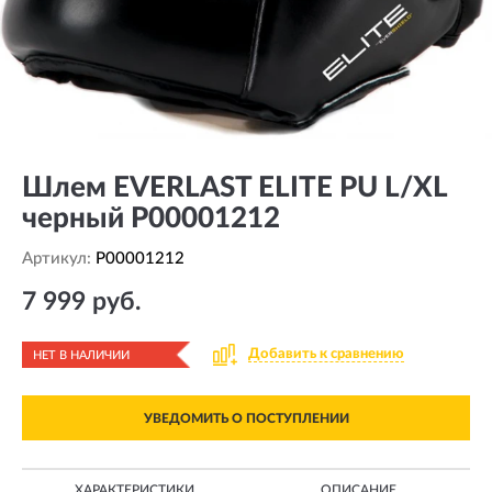
Шлем EVERLAST ELITE PU L/XL
черный P00001212
Артикул:
P00001212
7 999 руб.
Добавить к сравнению
НЕТ В НАЛИЧИИ
УВЕДОМИТЬ О ПОСТУПЛЕНИИ
ХАРАКТЕРИСТИКИ
ОПИСАНИЕ