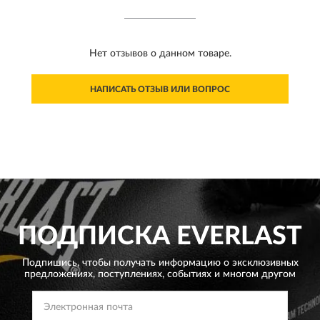
Нет отзывов о данном товаре.
НАПИСАТЬ ОТЗЫВ ИЛИ ВОПРОС
ПОДПИСКА
EVERLAST
Подпишись, чтобы получать информацию о эксклюзивных
предложениях,
поступлениях, событиях и многом другом