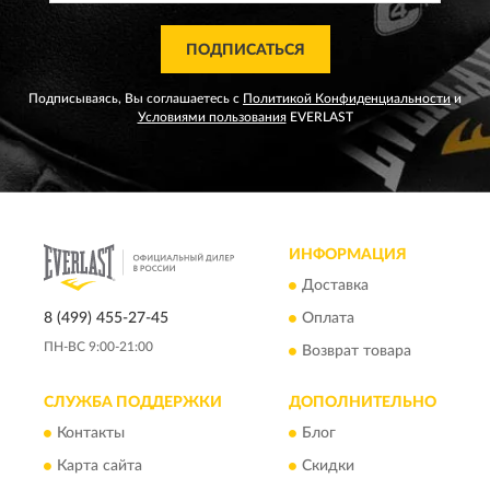
ПОДПИСАТЬСЯ
Подписываясь, Вы соглашаетесь с
Политикой Конфиденциальности
и
Условиями пользования
EVERLAST
ИНФОРМАЦИЯ
Доставка
8 (499) 455-27-45
Оплата
ПН-ВС 9:00-21:00
Возврат товара
СЛУЖБА ПОДДЕРЖКИ
ДОПОЛНИТЕЛЬНО
Контакты
Блог
Карта сайта
Скидки