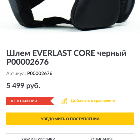
Шлем EVERLAST CORE черный
P00002676
Артикул:
P00002676
5 499 руб.
Добавить к сравнению
НЕТ В НАЛИЧИИ
УВЕДОМИТЬ О ПОСТУПЛЕНИИ
ХАРАКТЕРИСТИКИ
ОПИСАНИЕ