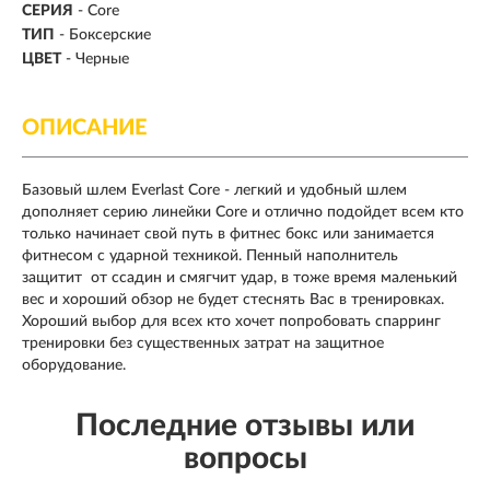
СЕРИЯ
- Core
ТИП
-
Боксерские
ЦВЕТ
- Черные
ОПИСАНИЕ
Базовый шлем Everlast Core - легкий и удобный шлем
дополняет серию линейки Core и отлично подойдет всем кто
только начинает свой путь в фитнес бокс или занимается
фитнесом с ударной техникой. Пенный наполнитель
защитит от ссадин и смягчит удар, в тоже время маленький
вес и хороший обзор не будет стеснять Вас в тренировках.
Хороший выбор для всех кто хочет попробовать спарринг
тренировки без существенных затрат на защитное
оборудование.
Последние отзывы или
вопросы