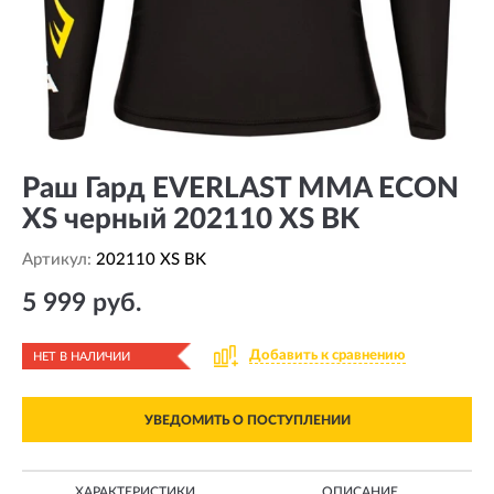
Раш Гард EVERLAST MMA ECON
XS черный 202110 XS BK
Артикул:
202110 XS BK
5 999 руб.
Добавить к сравнению
НЕТ В НАЛИЧИИ
УВЕДОМИТЬ О ПОСТУПЛЕНИИ
ХАРАКТЕРИСТИКИ
ОПИСАНИЕ