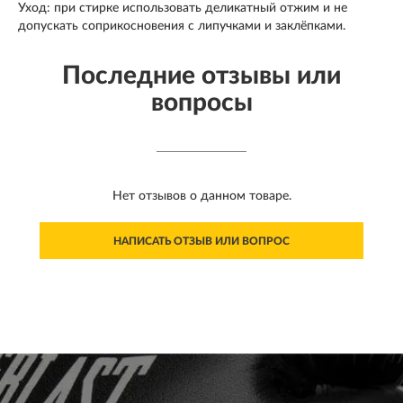
Уход: при стирке использовать деликатный отжим и не
допускать соприкосновения с липучками и заклёпками.
Последние отзывы или
вопросы
Нет отзывов о данном товаре.
НАПИСАТЬ ОТЗЫВ ИЛИ ВОПРОС