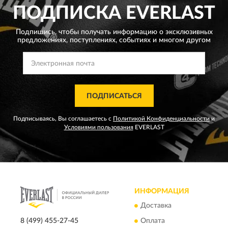
ПОДПИСКА
EVERLAST
Подпишись, чтобы получать информацию о эксклюзивных
предложениях,
поступлениях, событиях и многом другом
ПОДПИСАТЬСЯ
Подписываясь, Вы соглашаетесь с
Политикой Конфиденциальности
и
Условиями пользования
EVERLAST
ИНФОРМАЦИЯ
Доставка
8 (499) 455-27-45
Оплата