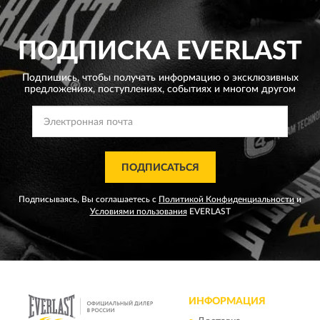
ПОДПИСКА
EVERLAST
Подпишись, чтобы получать информацию о эксклюзивных
предложениях,
поступлениях, событиях и многом другом
ПОДПИСАТЬСЯ
Подписываясь, Вы соглашаетесь с
Политикой Конфиденциальности
и
Условиями пользования
EVERLAST
ИНФОРМАЦИЯ