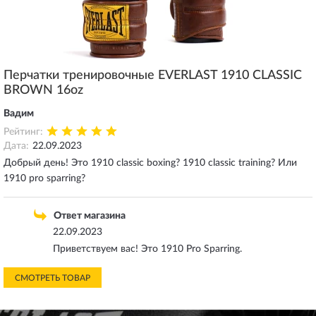
Перчатки тренировочные EVERLAST 1910 CLASSIC
BROWN 16oz
Вадим
Рейтинг:
Дата:
22.09.2023
Добрый день! Это 1910 classic boxing? 1910 classic training? Или
1910 pro sparring?
Ответ магазина
22.09.2023
Приветствуем вас! Это 1910 Pro Sparring.
СМОТРЕТЬ ТОВАР