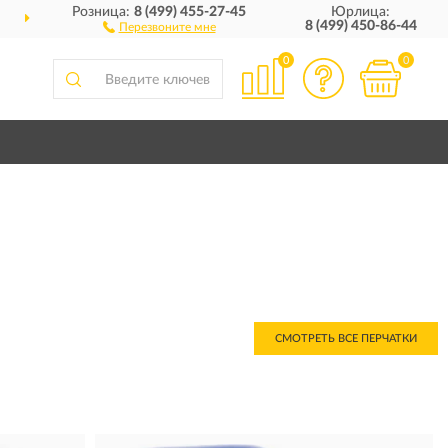
Розница:
8 (499) 455-27-45
Юрлица:
ДОСТАВИМ
ПО ВСЕЙ РОССИИ
8 (499) 450-86-44
Перезвоните мне
0
0
СМОТРЕТЬ ВСЕ ПЕРЧАТКИ