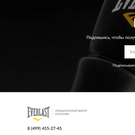
Подпишись, чтобы полу
Подписываяс
8 (499) 455-27-45