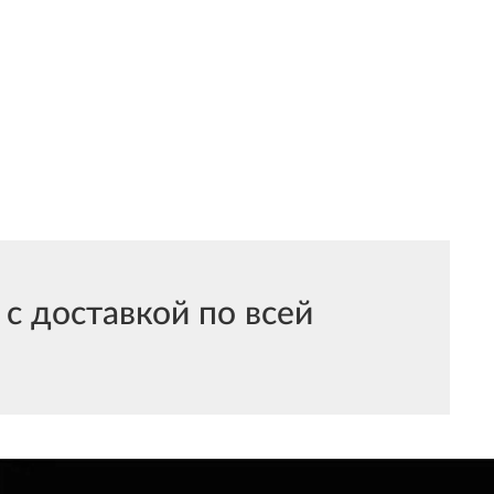
с доставкой по всей