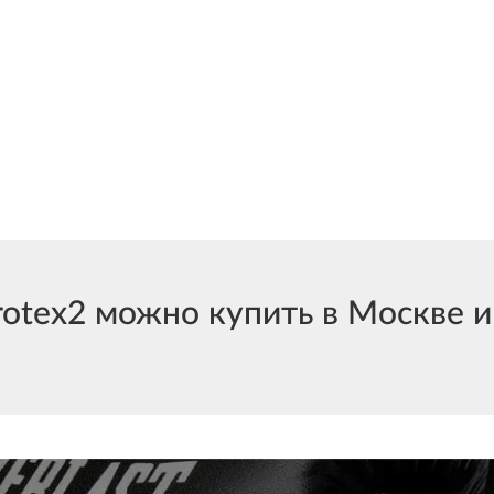
tex2 можно купить в Москве и 