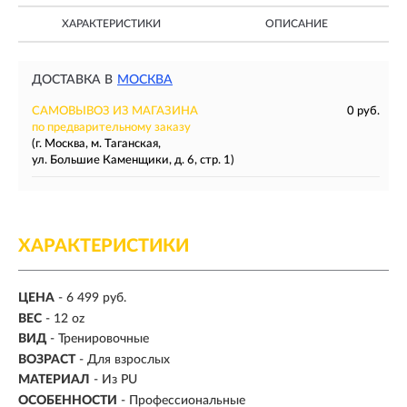
ХАРАКТЕРИСТИКИ
ОПИСАНИЕ
ДОСТАВКА В
МОСКВА
САМОВЫВОЗ ИЗ МАГАЗИНА
0 руб.
по предварительному заказу
(г. Москва, м. Таганская,
ул. Большие Каменщики, д. 6, стр. 1)
ХАРАКТЕРИСТИКИ
ЦЕНА
- 6 499 руб.
ВЕС
-
12 oz
ВИД
- Тренировочные
ВОЗРАСТ
- Для взрослых
МАТЕРИАЛ
-
Из PU
ОСОБЕННОСТИ
- Профессиональные