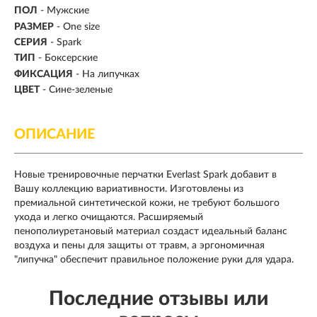
ПОЛ
- Мужские
РАЗМЕР
- One size
СЕРИЯ
- Spark
ТИП
-
Боксерские
ФИКСАЦИЯ
- На липучках
ЦВЕТ
- Сине-зеленые
ОПИСАНИЕ
Новые тренировочные перчатки Everlast Spark добавит в
Вашу коллекцию вариативности. Изготовлены из
премиальной синтетической кожи, не требуют большого
ухода и легко очищаются. Расширяемый
пенополиуретановый материал создаст идеальный баланс
воздуха и пены для защиты от травм, а эргономичная
"липучка" обеспечит правильное положение руки для удара.
Последние отзывы или