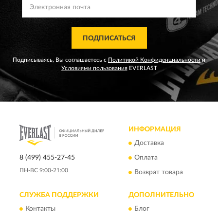
ПОДПИСАТЬСЯ
Подписываясь, Вы соглашаетесь с
Политикой Конфиденциальности
и
Условиями пользования
EVERLAST
ИНФОРМАЦИЯ
Доставка
8 (499) 455-27-45
Оплата
ПН-ВС 9:00-21:00
Возврат товара
СЛУЖБА ПОДДЕРЖКИ
ДОПОЛНИТЕЛЬНО
Контакты
Блог