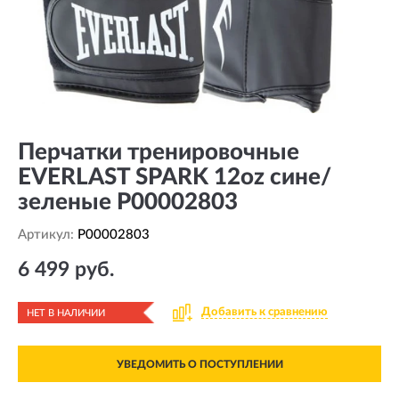
Перчатки тренировочные
EVERLAST SPARK 12oz сине/
зеленые P00002803
Артикул:
P00002803
6 499 руб.
Добавить к сравнению
НЕТ В НАЛИЧИИ
УВЕДОМИТЬ О ПОСТУПЛЕНИИ