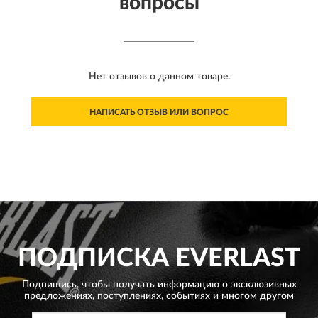
вопросы
Нет отзывов о данном товаре.
НАПИСАТЬ ОТЗЫВ ИЛИ ВОПРОС
ПОДПИСКА
EVERLAST
Подпишись, чтобы получать информацию о эксклюзивных
предложениях,
поступлениях, событиях и многом другом