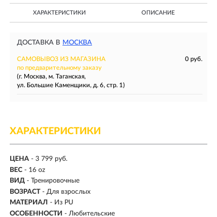
ХАРАКТЕРИСТИКИ
ОПИСАНИЕ
ДОСТАВКА В
МОСКВА
САМОВЫВОЗ ИЗ МАГАЗИНА
0 руб.
по предварительному заказу
(г. Москва, м. Таганская,
ул. Большие Каменщики, д. 6, стр. 1)
ХАРАКТЕРИСТИКИ
ЦЕНА
- 3 799 руб.
ВЕС
-
16 oz
ВИД
- Тренировочные
ВОЗРАСТ
- Для взрослых
МАТЕРИАЛ
-
Из PU
ОСОБЕННОСТИ
- Любительские