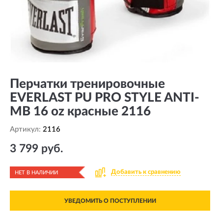
Перчатки тренировочные
EVERLAST PU PRO STYLE ANTI-
MB 16 oz красные 2116
Артикул:
2116
3 799 руб.
Добавить к сравнению
НЕТ В НАЛИЧИИ
УВЕДОМИТЬ О ПОСТУПЛЕНИИ