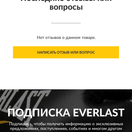
вопросы
Нет отзывов о данном товаре.
НАПИСАТЬ ОТЗЫВ ИЛИ ВОПРОС
ПОДПИСКА
EVERLAST
Подпишись, чтобы получать информацию о эксклюзивных
предложениях,
поступлениях, событиях и многом другом