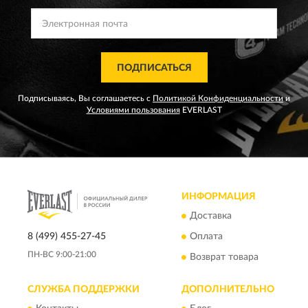
ПОДПИСАТЬСЯ
Подписываясь, Вы соглашаетесь с
Политикой Конфиденциальности
и
Условиями пользования
EVERLAST
ИНФОРМАЦИЯ
Доставка
8 (499) 455-27-45
Оплата
ПН-ВС 9:00-21:00
Возврат товара
СЛУЖБА ПОДДЕРЖКИ
ДОПОЛНИТЕЛЬНО