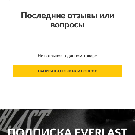
Последние отзывы или
вопросы
Нет отзывов о данном товаре.
НАПИСАТЬ ОТЗЫВ ИЛИ ВОПРОС
ПОДПИСКА
EVERLAST