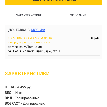
ХАРАКТЕРИСТИКИ
ОПИСАНИЕ
ДОСТАВКА В
МОСКВА
САМОВЫВОЗ ИЗ МАГАЗИНА
0 руб.
по предварительному заказу
(г. Москва, м. Таганская,
ул. Большие Каменщики, д. 6, стр. 1)
ХАРАКТЕРИСТИКИ
ЦЕНА
- 4 499 руб.
ВЕС
-
14 oz
ВИД
- Тренировочные
ВОЗРАСТ
- Для взрослых