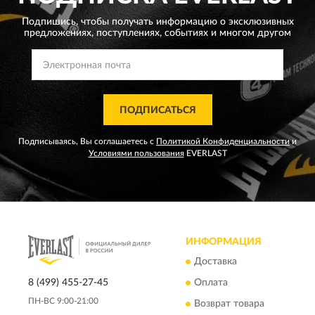
Подпишись, чтобы получать информацию о эксклюзивных
предложениях,
поступлениях, событиях и многом другом
ПОДПИСАТЬСЯ
Подписываясь, Вы соглашаетесь с
Политикой Конфиденциальности
и
Условиями пользования
EVERLAST
ИНФОРМАЦИЯ
Доставка
8 (499) 455-27-45
Оплата
ПН-ВС 9:00-21:00
Возврат товара