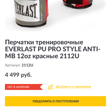
Перчатки тренировочные
EVERLAST PU PRO STYLE ANTI-
MB 12oz красные 2112U
Артикул:
2112U
4 499 руб.
Добавить к сравнению
НЕТ В НАЛИЧИИ
УВЕДОМИТЬ О ПОСТУПЛЕНИИ