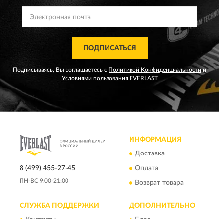
ПОДПИСАТЬСЯ
Подписываясь, Вы соглашаетесь с
Политикой Конфиденциальности
и
Условиями пользования
EVERLAST
ИНФОРМАЦИЯ
Доставка
8 (499) 455-27-45
Оплата
ПН-ВС 9:00-21:00
Возврат товара
СЛУЖБА ПОДДЕРЖКИ
ДОПОЛНИТЕЛЬНО