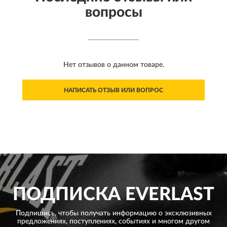
вопросы
Нет отзывов о данном товаре.
НАПИСАТЬ ОТЗЫВ ИЛИ ВОПРОС
ПОДПИСКА
EVERLAST
Подпишись, чтобы получать информацию о эксклюзивных
предложениях,
поступлениях, событиях и многом другом