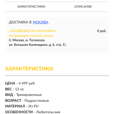
ХАРАКТЕРИСТИКИ
ОПИСАНИЕ
ДОСТАВКА В
МОСКВА
САМОВЫВОЗ ИЗ МАГАЗИНА
0 руб.
по предварительному заказу
(г. Москва, м. Таганская,
ул. Большие Каменщики, д. 6, стр. 1)
ХАРАКТЕРИСТИКИ
ЦЕНА
- 4 499 руб.
ВЕС
-
12 oz
ВИД
- Тренировочные
ВОЗРАСТ
- Подростковые
МАТЕРИАЛ
-
Из PU
ОСОБЕННОСТИ
- Любительские