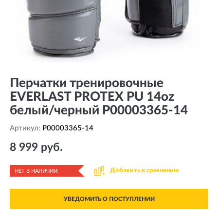
Перчатки тренировочные
EVERLAST PROTEX PU 14oz
белый/черный P00003365-14
Артикул:
P00003365-14
8 999 руб.
Добавить к сравнению
НЕТ В НАЛИЧИИ
УВЕДОМИТЬ О ПОСТУПЛЕНИИ