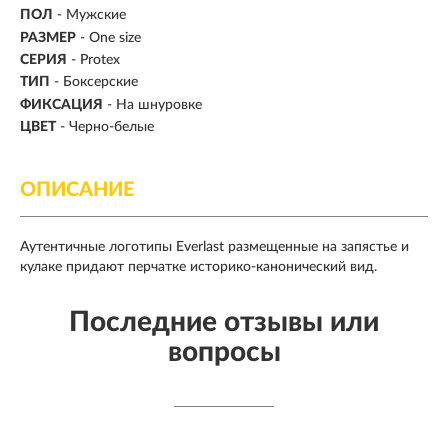
ПОЛ
- Мужские
РАЗМЕР
- One size
СЕРИЯ
- Protex
ТИП
-
Боксерские
ФИКСАЦИЯ
- На шнуровке
ЦВЕТ
- Черно-белые
ОПИСАНИЕ
Аутентичные логотипы Everlast размещенные на запястье и
кулаке придают перчатке историко-канонический вид.
Последние отзывы или
вопросы