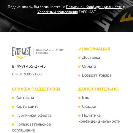
Подписываясь, Вы соглашаетесь с
Политикой Конфиденциальности
и
Условиями пользования
EVERLAST
ИНФОРМАЦИЯ
Доставка
8 (499) 455-27-45
Оплата
ПН-ВС 9:00-21:00
Возврат товара
СЛУЖБА ПОДДЕРЖКИ
ДОПОЛНИТЕЛЬНО
Контакты
Блог
Карта сайта
Скидки
Публичная оферта
Политика
конфиденциальности
Пользовательское
соглашение