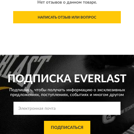
Нет отзывов о данном товаре.
НАПИСАТЬ ОТЗЫВ ИЛИ ВОПРОС
ПОДПИСКА
EVERLAST
Подпишись, чтобы получать информацию о эксклюзивных
предложениях,
поступлениях, событиях и многом другом
ПОДПИСАТЬСЯ