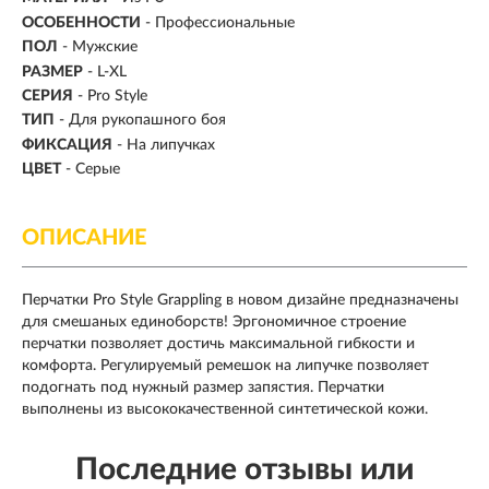
ОСОБЕННОСТИ
- Профессиональные
ПОЛ
- Мужские
РАЗМЕР
- L-XL
СЕРИЯ
- Pro Style
ТИП
-
Для рукопашного боя
ФИКСАЦИЯ
- На липучках
ЦВЕТ
- Серые
ОПИСАНИЕ
Перчатки Pro Style Grappling в новом дизайне предназначены
для смешаных единоборств! Эргономичное строение
перчатки позволяет достичь максимальной гибкости и
комфорта. Регулируемый ремешок на липучке позволяет
подогнать под нужный размер запястия. Перчатки
выполнены из высококачественной синтетической кожи.
Последние отзывы или