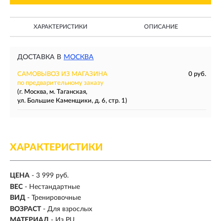
ХАРАКТЕРИСТИКИ
ОПИСАНИЕ
ДОСТАВКА В
МОСКВА
САМОВЫВОЗ ИЗ МАГАЗИНА
0 руб.
по предварительному заказу
(г. Москва, м. Таганская,
ул. Большие Каменщики, д. 6, стр. 1)
ХАРАКТЕРИСТИКИ
ЦЕНА
- 3 999 руб.
ВЕС
-
Нестандартные
ВИД
- Тренировочные
ВОЗРАСТ
- Для взрослых
МАТЕРИАЛ
-
Из PU