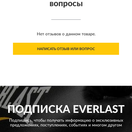
вопросы
Нет отзывов о данном товаре.
НАПИСАТЬ ОТЗЫВ ИЛИ ВОПРОС
ПОДПИСКА
EVERLAST
Подпишись, чтобы получать информацию о эксклюзивных
предложениях,
поступлениях, событиях и многом другом