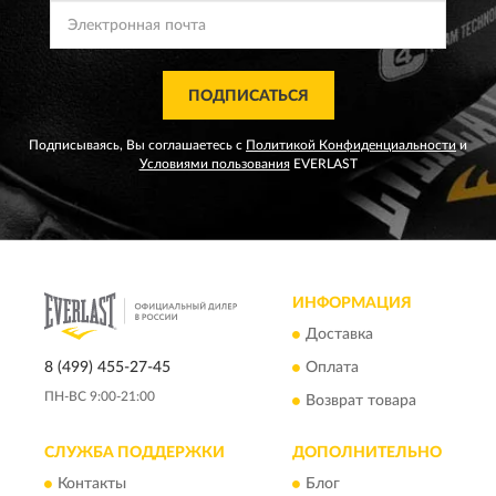
ПОДПИСАТЬСЯ
Подписываясь, Вы соглашаетесь с
Политикой Конфиденциальности
и
Условиями пользования
EVERLAST
ИНФОРМАЦИЯ
Доставка
8 (499) 455-27-45
Оплата
ПН-ВС 9:00-21:00
Возврат товара
СЛУЖБА ПОДДЕРЖКИ
ДОПОЛНИТЕЛЬНО
Контакты
Блог