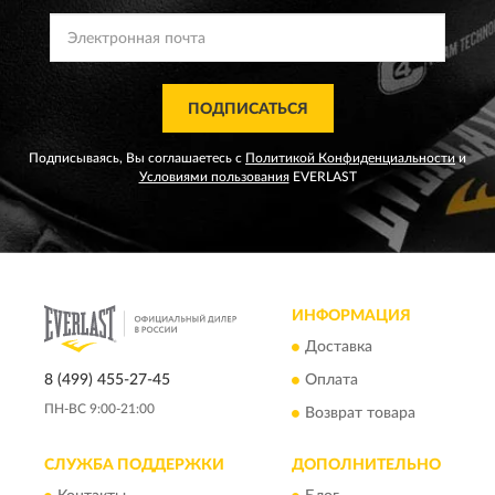
ПОДПИСАТЬСЯ
Подписываясь, Вы соглашаетесь с
Политикой Конфиденциальности
и
Условиями пользования
EVERLAST
ИНФОРМАЦИЯ
Доставка
8 (499) 455-27-45
Оплата
ПН-ВС 9:00-21:00
Возврат товара
СЛУЖБА ПОДДЕРЖКИ
ДОПОЛНИТЕЛЬНО