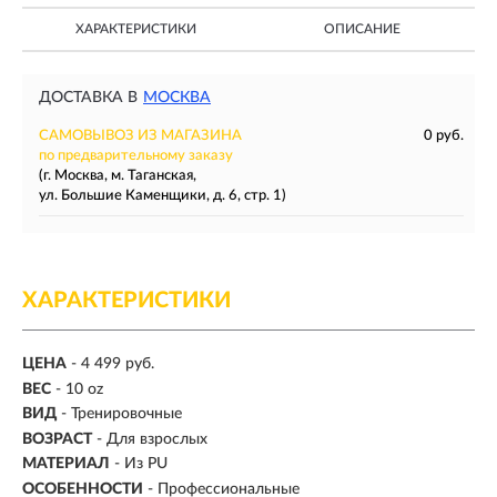
ХАРАКТЕРИСТИКИ
ОПИСАНИЕ
ДОСТАВКА В
МОСКВА
САМОВЫВОЗ ИЗ МАГАЗИНА
0 руб.
по предварительному заказу
(г. Москва, м. Таганская,
ул. Большие Каменщики, д. 6, стр. 1)
ХАРАКТЕРИСТИКИ
ЦЕНА
- 4 499 руб.
ВЕС
-
10 oz
ВИД
- Тренировочные
ВОЗРАСТ
- Для взрослых
МАТЕРИАЛ
-
Из PU
ОСОБЕННОСТИ
- Профессиональные