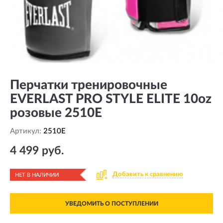
Перчатки тренировочные
EVERLAST PRO STYLE ELITE 10oz
розовые 2510E
Артикул:
2510E
4 499 руб.
Добавить к сравнению
НЕТ В НАЛИЧИИ
УВЕДОМИТЬ О ПОСТУПЛЕНИИ