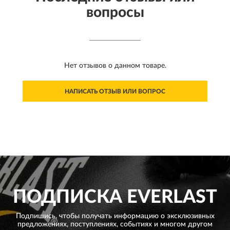
вопросы
Нет отзывов о данном товаре.
НАПИСАТЬ ОТЗЫВ ИЛИ ВОПРОС
ПОДПИСКА
EVERLAST
Подпишись, чтобы получать информацию о эксклюзивных
предложениях,
поступлениях, событиях и многом другом