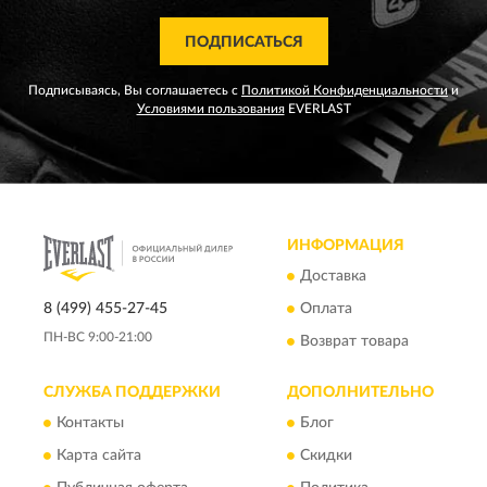
ПОДПИСАТЬСЯ
Подписываясь, Вы соглашаетесь с
Политикой Конфиденциальности
и
Условиями пользования
EVERLAST
ИНФОРМАЦИЯ
Доставка
8 (499) 455-27-45
Оплата
ПН-ВС 9:00-21:00
Возврат товара
СЛУЖБА ПОДДЕРЖКИ
ДОПОЛНИТЕЛЬНО
Контакты
Блог
Карта сайта
Скидки