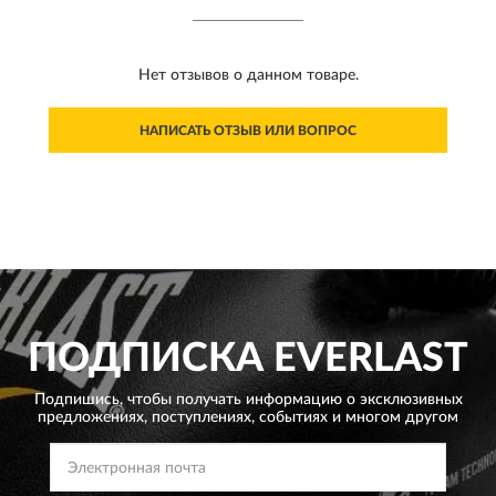
Нет отзывов о данном товаре.
НАПИСАТЬ ОТЗЫВ ИЛИ ВОПРОС
ПОДПИСКА
EVERLAST
Подпишись, чтобы получать информацию о эксклюзивных
предложениях,
поступлениях, событиях и многом другом