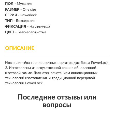
ПОЛ
- Мужские
РАЗМЕР
- One size
СЕРИЯ
- Powerlock
ТИП
-
Боксерские
ФИКСАЦИЯ
- На липучках
ЦВЕТ
- Бело-золотистые
ОПИСАНИЕ
Новая линейка тренировочных перчаток для бокса PowerLock
2. Изготовлены из искусственной кожи в обновленной
цветовой гамме. Являются сочетанием инновационных
технологий изготовления и традиционной передовой
технологии PowerLock.
Последние отзывы или
вопросы