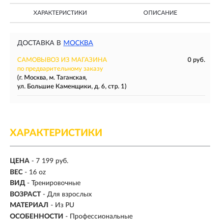
ХАРАКТЕРИСТИКИ
ОПИСАНИЕ
ДОСТАВКА В
МОСКВА
САМОВЫВОЗ ИЗ МАГАЗИНА
0 руб.
по предварительному заказу
(г. Москва, м. Таганская,
ул. Большие Каменщики, д. 6, стр. 1)
ХАРАКТЕРИСТИКИ
ЦЕНА
- 7 199 руб.
ВЕС
-
16 oz
ВИД
- Тренировочные
ВОЗРАСТ
- Для взрослых
МАТЕРИАЛ
-
Из PU
ОСОБЕННОСТИ
- Профессиональные