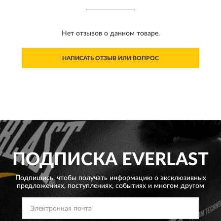
Нет отзывов о данном товаре.
НАПИСАТЬ ОТЗЫВ ИЛИ ВОПРОС
ПОДПИСКА
EVERLAST
Подпишись, чтобы получать информацию о эксклюзивных
предложениях,
поступлениях, событиях и многом другом