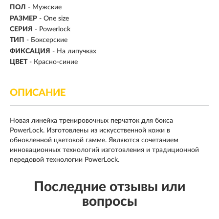
ПОЛ
- Мужские
РАЗМЕР
- One size
СЕРИЯ
- Powerlock
ТИП
-
Боксерские
ФИКСАЦИЯ
- На липучках
ЦВЕТ
- Красно-синие
ОПИСАНИЕ
Новая линейка тренировочных перчаток для бокса
PowerLock. Изготовлены из искусственной кожи в
обновленной цветовой гамме. Являются сочетанием
инновационных технологий изготовления и традиционной
передовой технологии PowerLock.
Последние отзывы или
вопросы