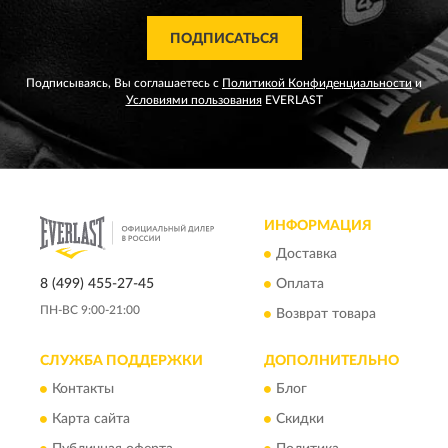
ПОДПИСАТЬСЯ
Подписываясь, Вы соглашаетесь с
Политикой Конфиденциальности
и
Условиями пользования
EVERLAST
ИНФОРМАЦИЯ
Доставка
8 (499) 455-27-45
Оплата
ПН-ВС 9:00-21:00
Возврат товара
СЛУЖБА ПОДДЕРЖКИ
ДОПОЛНИТЕЛЬНО
Контакты
Блог
Карта сайта
Скидки