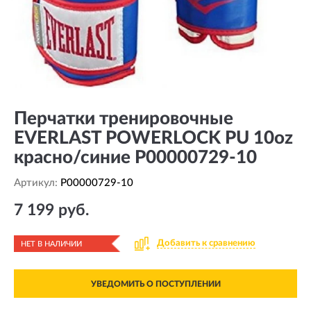
Перчатки тренировочные
EVERLAST POWERLOCK PU 10oz
красно/синие P00000729-10
Артикул:
P00000729-10
7 199 руб.
Добавить к сравнению
НЕТ В НАЛИЧИИ
УВЕДОМИТЬ О ПОСТУПЛЕНИИ