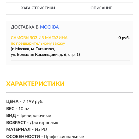
ХАРАКТЕРИСТИКИ
ОПИСАНИЕ
ДОСТАВКА В
МОСКВА
САМОВЫВОЗ ИЗ МАГАЗИНА
0 руб.
по предварительному заказу
(г. Москва, м. Таганская,
ул. Большие Каменщики, д. 6, стр. 1)
ХАРАКТЕРИСТИКИ
ЦЕНА
- 7 199 руб.
ВЕС
-
10 oz
ВИД
- Тренировочные
ВОЗРАСТ
- Для взрослых
МАТЕРИАЛ
-
Из PU
ОСОБЕННОСТИ
- Профессиональные