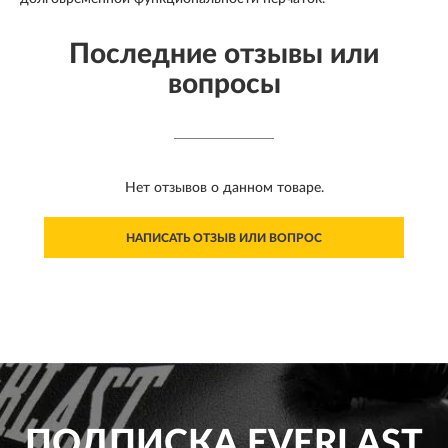
Последние отзывы или
вопросы
Нет отзывов о данном товаре.
НАПИСАТЬ ОТЗЫВ ИЛИ ВОПРОС
ПОДПИСКА
EVERLAST