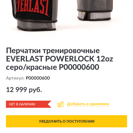
Перчатки тренировочные
EVERLAST POWERLOCK 12oz
серо/красные P00000600
Артикул:
P00000600
12 999 руб.
Добавить к сравнению
НЕТ В НАЛИЧИИ
УВЕДОМИТЬ О ПОСТУПЛЕНИИ