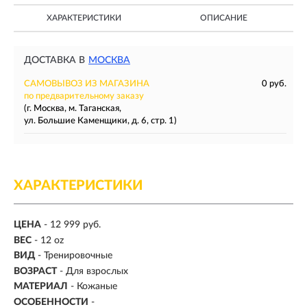
ХАРАКТЕРИСТИКИ
ОПИСАНИЕ
ДОСТАВКА В
МОСКВА
САМОВЫВОЗ ИЗ МАГАЗИНА
0 руб.
по предварительному заказу
(г. Москва, м. Таганская,
ул. Большие Каменщики, д. 6, стр. 1)
ХАРАКТЕРИСТИКИ
ЦЕНА
- 12 999 руб.
ВЕС
-
12 oz
ВИД
- Тренировочные
ВОЗРАСТ
- Для взрослых
МАТЕРИАЛ
-
Кожаные
ОСОБЕННОСТИ
-