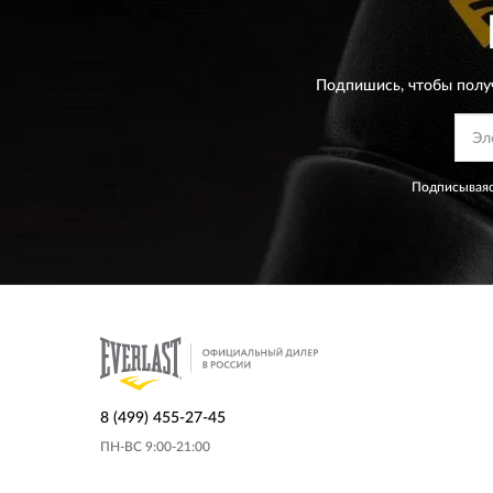
Подпишись, чтобы полу
Подписываяс
8 (499) 455-27-45
ПН-ВС 9:00-21:00