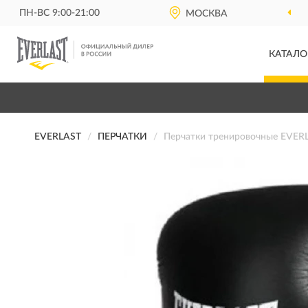
ПН-ВС 9:00-21:00
МОСКВА
КАТАЛО
EVERLAST
ПЕРЧАТКИ
Перчатки тренировочные EVER