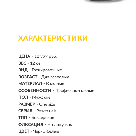
ХАРАКТЕРИСТИКИ
ЦЕНА
- 12 999 руб.
ВЕС
-
12 oz
ВИД
- Тренировочные
ВОЗРАСТ
- Для взрослых
МАТЕРИАЛ
-
Кожаные
ОСОБЕННОСТИ
- Профессиональные
ПОЛ
- Мужские
РАЗМЕР
- One size
СЕРИЯ
- Powerlock
ТИП
-
Боксерские
ФИКСАЦИЯ
- На липучках
ЦВЕТ
- Черно-белые