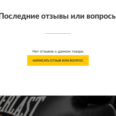
Последние отзывы или вопрос
Нет отзывов о данном товаре.
НАПИСАТЬ ОТЗЫВ ИЛИ ВОПРОС