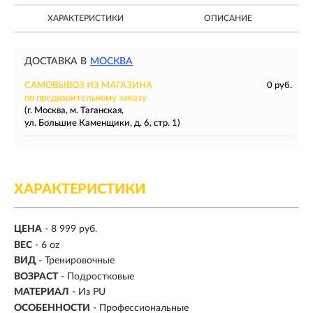
ХАРАКТЕРИСТИКИ
ОПИСАНИЕ
ДОСТАВКА В
МОСКВА
САМОВЫВОЗ ИЗ МАГАЗИНА
0 руб.
по предварительному заказу
(г. Москва, м. Таганская,
ул. Большие Каменщики, д. 6, стр. 1)
ХАРАКТЕРИСТИКИ
ЦЕНА
- 8 999 руб.
ВЕС
-
6 oz
ВИД
- Тренировочные
ВОЗРАСТ
- Подростковые
МАТЕРИАЛ
-
Из PU
ОСОБЕННОСТИ
- Профессиональные