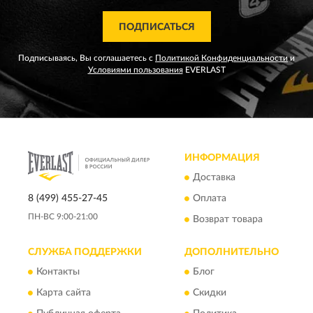
ПОДПИСАТЬСЯ
Подписываясь, Вы соглашаетесь с
Политикой Конфиденциальности
и
Условиями пользования
EVERLAST
ИНФОРМАЦИЯ
Доставка
8 (499) 455-27-45
Оплата
ПН-ВС 9:00-21:00
Возврат товара
СЛУЖБА ПОДДЕРЖКИ
ДОПОЛНИТЕЛЬНО
Контакты
Блог
Карта сайта
Скидки