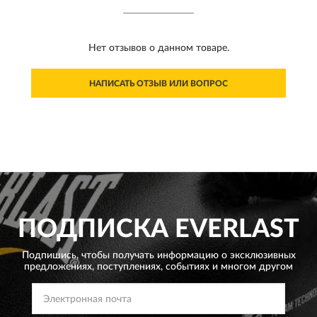
Нет отзывов о данном товаре.
НАПИСАТЬ ОТЗЫВ ИЛИ ВОПРОС
ПОДПИСКА
EVERLAST
Подпишись, чтобы получать информацию о эксклюзивных
предложениях,
поступлениях, событиях и многом другом