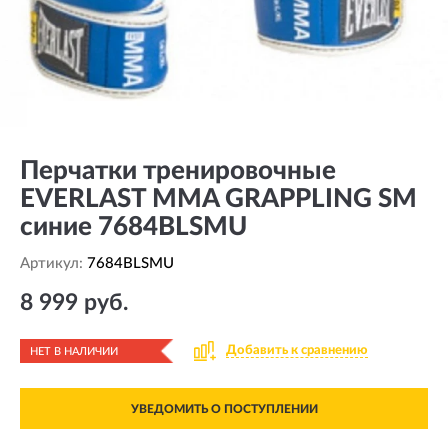
Перчатки тренировочные
EVERLAST MMA GRAPPLING SM
синие 7684BLSMU
Артикул:
7684BLSMU
8 999 руб.
Добавить к сравнению
НЕТ В НАЛИЧИИ
УВЕДОМИТЬ О ПОСТУПЛЕНИИ