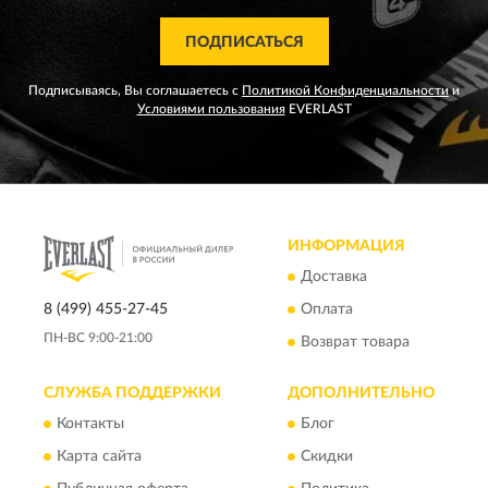
ПОДПИСАТЬСЯ
Подписываясь, Вы соглашаетесь с
Политикой Конфиденциальности
и
Условиями пользования
EVERLAST
ИНФОРМАЦИЯ
Доставка
8 (499) 455-27-45
Оплата
ПН-ВС 9:00-21:00
Возврат товара
СЛУЖБА ПОДДЕРЖКИ
ДОПОЛНИТЕЛЬНО
Контакты
Блог
Карта сайта
Скидки