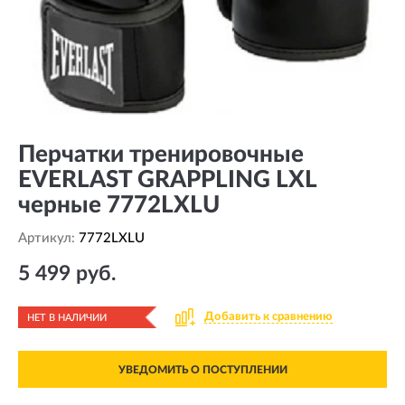
Перчатки тренировочные
EVERLAST GRAPPLING LXL
черные 7772LXLU
Артикул:
7772LXLU
5 499 руб.
Добавить к сравнению
НЕТ В НАЛИЧИИ
УВЕДОМИТЬ О ПОСТУПЛЕНИИ