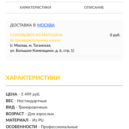
ХАРАКТЕРИСТИКИ
ОПИСАНИЕ
ДОСТАВКА В
МОСКВА
САМОВЫВОЗ ИЗ МАГАЗИНА
0 руб.
по предварительному заказу
(г. Москва, м. Таганская,
ул. Большие Каменщики, д. 6, стр. 1)
ХАРАКТЕРИСТИКИ
ЦЕНА
- 5 499 руб.
ВЕС
-
Нестандартные
ВИД
- Тренировочные
ВОЗРАСТ
- Для взрослых
МАТЕРИАЛ
-
Из PU
ОСОБЕННОСТИ
- Профессиональные