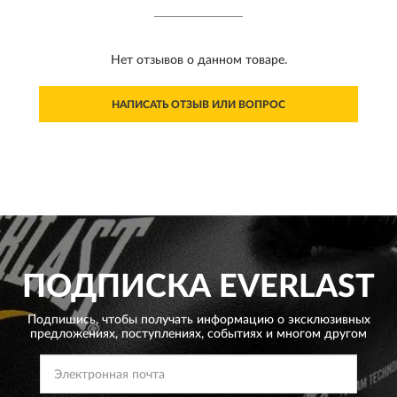
Нет отзывов о данном товаре.
НАПИСАТЬ ОТЗЫВ ИЛИ ВОПРОС
ПОДПИСКА
EVERLAST
Подпишись, чтобы получать информацию о эксклюзивных
предложениях,
поступлениях, событиях и многом другом