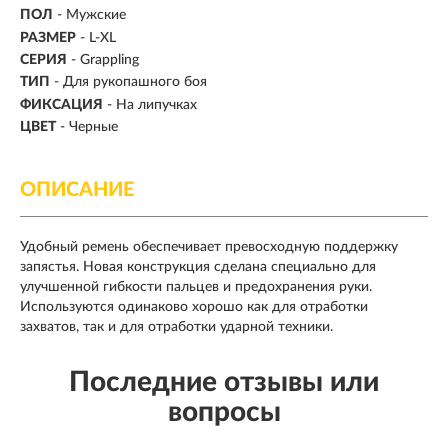
ПОЛ
- Мужские
РАЗМЕР
- L-XL
СЕРИЯ
- Grappling
ТИП
-
Для рукопашного боя
ФИКСАЦИЯ
- На липучках
ЦВЕТ
- Черные
ОПИСАНИЕ
Удобный ремень обеспечивает превосходную поддержку
запястья. Новая конструкция сделана специально для
улучшенной гибкости пальцев и предохранения руки.
Используются одинаково хорошо как для отработки
захватов, так и для отработки ударной техники.
Последние отзывы или
вопросы