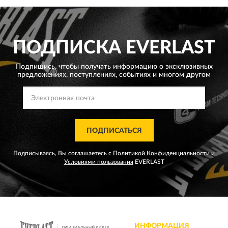
ПОДПИСКА
EVERLAST
Подпишись, чтобы получать информацию о эксклюзивных
предложениях,
поступлениях, событиях и многом другом
ПОДПИСАТЬСЯ
Подписываясь, Вы соглашаетесь с
Политикой Конфиденциальности
и
Условиями пользования
EVERLAST
ИНФОРМАЦИЯ