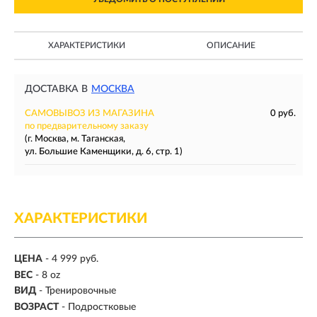
ХАРАКТЕРИСТИКИ
ОПИСАНИЕ
ДОСТАВКА В
МОСКВА
САМОВЫВОЗ ИЗ МАГАЗИНА
0 руб.
по предварительному заказу
(г. Москва, м. Таганская,
ул. Большие Каменщики, д. 6, стр. 1)
ХАРАКТЕРИСТИКИ
ЦЕНА
- 4 999 руб.
ВЕС
-
8 oz
ВИД
- Тренировочные
ВОЗРАСТ
- Подростковые