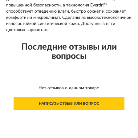
повышенной безопасности, а технология Everdri™
способствует отведению влаги, быстро сохнет и сохраняет
комфортный микроклимат. Сделаны из высокотехнологичной
износостойкой синтетической кожи. Доступны в пяти
цветовых вариантах.
Последние отзывы или
вопросы
Нет отзывов о данном товаре.
НАПИСАТЬ ОТЗЫВ ИЛИ ВОПРОС