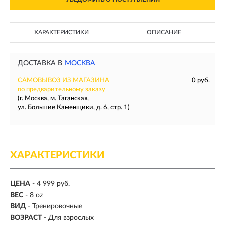
ХАРАКТЕРИСТИКИ
ОПИСАНИЕ
ДОСТАВКА В
МОСКВА
САМОВЫВОЗ ИЗ МАГАЗИНА
0 руб.
по предварительному заказу
(г. Москва, м. Таганская,
ул. Большие Каменщики, д. 6, стр. 1)
ХАРАКТЕРИСТИКИ
ЦЕНА
- 4 999 руб.
ВЕС
-
8 oz
ВИД
- Тренировочные
ВОЗРАСТ
- Для взрослых