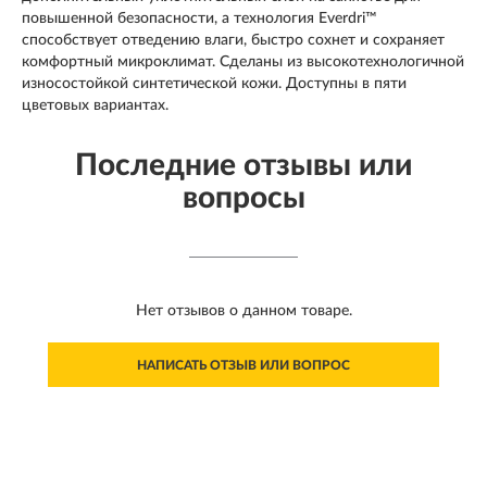
повышенной безопасности, а технология Everdri™
способствует отведению влаги, быстро сохнет и сохраняет
комфортный микроклимат. Сделаны из высокотехнологичной
износостойкой синтетической кожи. Доступны в пяти
цветовых вариантах.
Последние отзывы или
вопросы
Нет отзывов о данном товаре.
НАПИСАТЬ ОТЗЫВ ИЛИ ВОПРОС