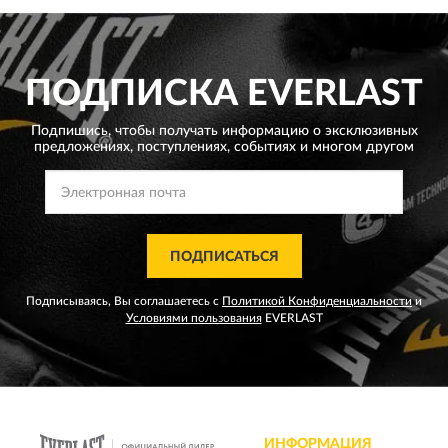
ПОДПИСКА
EVERLAST
Подпишись, чтобы получать информацию о эксклюзивных
предложениях,
поступлениях, событиях и многом другом
ПОДПИСАТЬСЯ
Подписываясь, Вы соглашаетесь с
Политикой Конфиденциальности
и
Условиями пользования
EVERLAST
ИНФОРМАЦИЯ