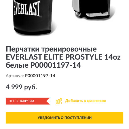
Перчатки тренировочные
EVERLAST ELITE PROSTYLE 14oz
белые P00001197-14
Артикул:
P00001197-14
4 999 руб.
Добавить к сравнению
НЕТ В НАЛИЧИИ
УВЕДОМИТЬ О ПОСТУПЛЕНИИ