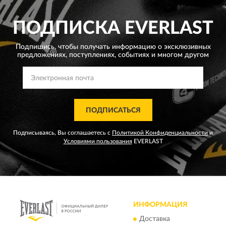
ПОДПИСКА
EVERLAST
Подпишись, чтобы получать информацию о эксклюзивных
предложениях,
поступлениях, событиях и многом другом
ПОДПИСАТЬСЯ
Подписываясь, Вы соглашаетесь с
Политикой Конфиденциальности
и
Условиями пользования
EVERLAST
ИНФОРМАЦИЯ
Доставка