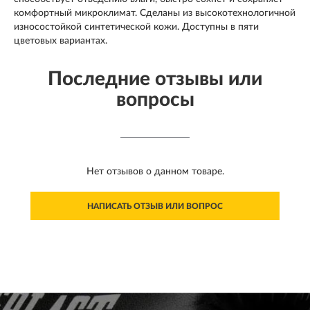
комфортный микроклимат. Сделаны из высокотехнологичной
износостойкой синтетической кожи. Доступны в пяти
цветовых вариантах.
Последние отзывы или
вопросы
Нет отзывов о данном товаре.
НАПИСАТЬ ОТЗЫВ ИЛИ ВОПРОС