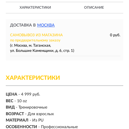
ХАРАКТЕРИСТИКИ
ОПИСАНИЕ
ДОСТАВКА В
МОСКВА
САМОВЫВОЗ ИЗ МАГАЗИНА
0 руб.
по предварительному заказу
(г. Москва, м. Таганская,
ул. Большие Каменщики, д. 6, стр. 1)
ХАРАКТЕРИСТИКИ
ЦЕНА
- 4 999 руб.
ВЕС
-
10 oz
ВИД
- Тренировочные
ВОЗРАСТ
- Для взрослых
МАТЕРИАЛ
-
Из PU
ОСОБЕННОСТИ
- Профессиональные