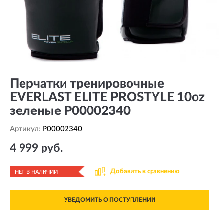
Перчатки тренировочные
EVERLAST ELITE PROSTYLE 10oz
зеленые P00002340
Артикул:
P00002340
4 999 руб.
Добавить к сравнению
НЕТ В НАЛИЧИИ
УВЕДОМИТЬ О ПОСТУПЛЕНИИ