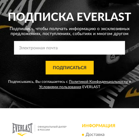
ПОДПИСКА
EVERLAST
Подпишись, чтобы получать информацию о эксклюзивных
предложениях,
поступлениях, событиях и многом другом
ПОДПИСАТЬСЯ
Подписываясь, Вы соглашаетесь с
Политикой Конфиденциальности
и
Условиями пользования
EVERLAST
ИНФОРМАЦИЯ
Доставка