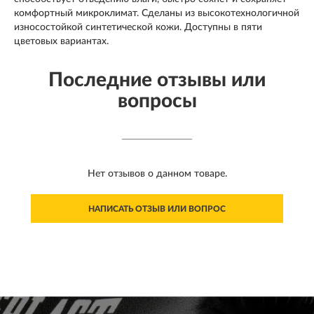
комфортный микроклимат. Сделаны из высокотехнологичной
износостойкой синтетической кожи. Доступны в пяти
цветовых вариантах.
Последние отзывы или
вопросы
Нет отзывов о данном товаре.
НАПИСАТЬ ОТЗЫВ ИЛИ ВОПРОС