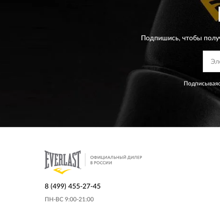
Подпишись, чтобы полу
Подписываяс
8 (499) 455-27-45
ПН-ВС 9:00-21:00