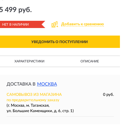
5 499 руб.
Добавить к сравнению
НЕТ В НАЛИЧИИ
УВЕДОМИТЬ О ПОСТУПЛЕНИИ
ХАРАКТЕРИСТИКИ
ОПИСАНИЕ
ДОСТАВКА В
МОСКВА
САМОВЫВОЗ ИЗ МАГАЗИНА
0 руб.
по предварительному заказу
(г. Москва, м. Таганская,
ул. Большие Каменщики, д. 6, стр. 1)