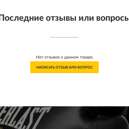
Последние отзывы или вопрос
Нет отзывов о данном товаре.
НАПИСАТЬ ОТЗЫВ ИЛИ ВОПРОС