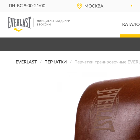
ПН-ВС 9:00-21:00
МОСКВА
КАТАЛО
EVERLAST
ПЕРЧАТКИ
Перчатки тренировочные EVERL