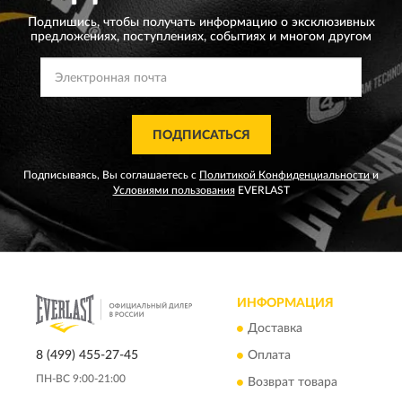
Подпишись, чтобы получать информацию о эксклюзивных
предложениях,
поступлениях, событиях и многом другом
ПОДПИСАТЬСЯ
Подписываясь, Вы соглашаетесь с
Политикой Конфиденциальности
и
Условиями пользования
EVERLAST
ИНФОРМАЦИЯ
Доставка
8 (499) 455-27-45
Оплата
ПН-ВС 9:00-21:00
Возврат товара