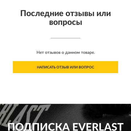
Последние отзывы или
вопросы
Нет отзывов о данном товаре.
НАПИСАТЬ ОТЗЫВ ИЛИ ВОПРОС
ПОДПИСКА
EVERLAST