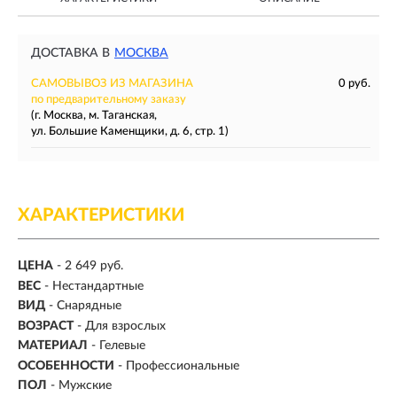
ДОСТАВКА В
МОСКВА
САМОВЫВОЗ ИЗ МАГАЗИНА
0 руб.
по предварительному заказу
(г. Москва, м. Таганская,
ул. Большие Каменщики, д. 6, стр. 1)
ХАРАКТЕРИСТИКИ
ЦЕНА
- 2 649 руб.
ВЕС
-
Нестандартные
ВИД
- Снарядные
ВОЗРАСТ
- Для взрослых
МАТЕРИАЛ
-
Гелевые
ОСОБЕННОСТИ
- Профессиональные
ПОЛ
- Мужские