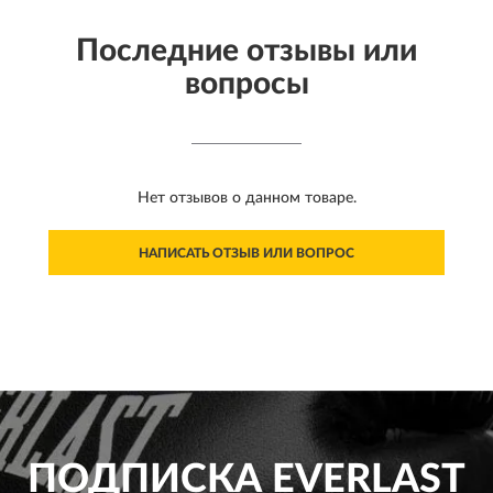
Последние отзывы или
вопросы
Нет отзывов о данном товаре.
НАПИСАТЬ ОТЗЫВ ИЛИ ВОПРОС
ПОДПИСКА
EVERLAST