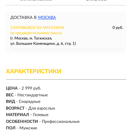
ДОСТАВКА В
МОСКВА
САМОВЫВОЗ ИЗ МАГАЗИНА
0 руб.
по предварительному заказу
(г. Москва, м. Таганская,
ул. Большие Каменщики, д. 6, стр. 1)
ХАРАКТЕРИСТИКИ
ЦЕНА
- 2 999 руб.
ВЕС
-
Нестандартные
ВИД
- Снарядные
ВОЗРАСТ
- Для взрослых
МАТЕРИАЛ
-
Гелевые
ОСОБЕННОСТИ
- Профессиональные
ПОЛ
- Мужские