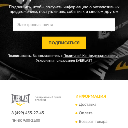
Подпишись, чтобы получать информацию о эксклюзивных
предложениях,
поступлениях, событиях и многом другом
ПОДПИСАТЬСЯ
Подписываясь, Вы соглашаетесь с
Политикой Конфиденциальности
и
Условиями пользования
EVERLAST
ИНФОРМАЦИЯ
Доставка
8 (499) 455-27-45
Оплата
ПН-ВС 9:00-21:00
Возврат товара