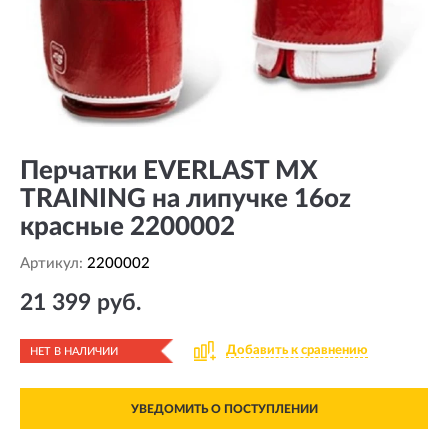
Перчатки EVERLAST MX
TRAINING на липучке 16oz
красные 2200002
Артикул:
2200002
21 399 руб.
Добавить к сравнению
НЕТ В НАЛИЧИИ
УВЕДОМИТЬ О ПОСТУПЛЕНИИ