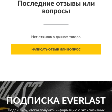
Последние отзывы или
вопросы
Нет отзывов о данном товаре.
НАПИСАТЬ ОТЗЫВ ИЛИ ВОПРОС
ПОДПИСКА
EVERLAST
Подпишись, чтобы получать информацию о эксклюзивных