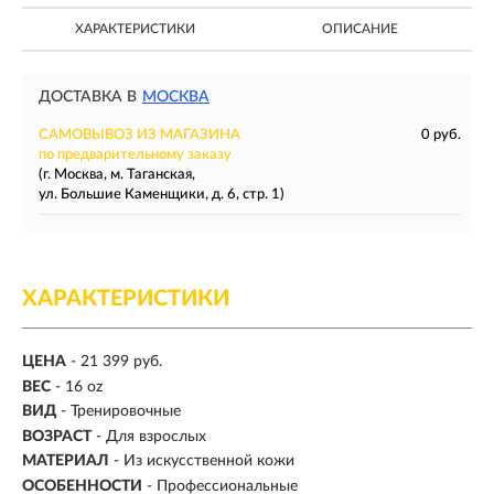
ХАРАКТЕРИСТИКИ
ОПИСАНИЕ
ДОСТАВКА В
МОСКВА
САМОВЫВОЗ ИЗ МАГАЗИНА
0 руб.
по предварительному заказу
(г. Москва, м. Таганская,
ул. Большие Каменщики, д. 6, стр. 1)
ХАРАКТЕРИСТИКИ
ЦЕНА
- 21 399 руб.
ВЕС
-
16 oz
ВИД
- Тренировочные
ВОЗРАСТ
- Для взрослых
МАТЕРИАЛ
-
Из искусственной кожи
ОСОБЕННОСТИ
- Профессиональные