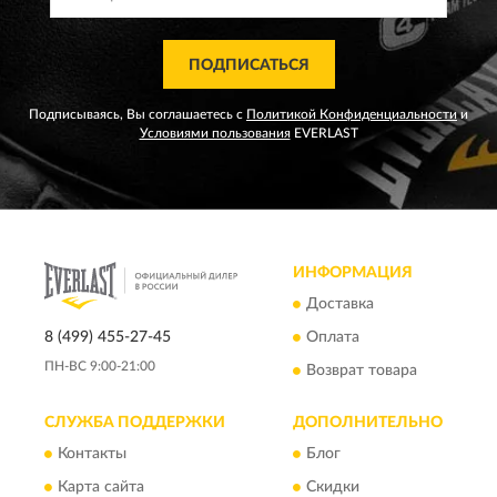
ПОДПИСАТЬСЯ
Подписываясь, Вы соглашаетесь с
Политикой Конфиденциальности
и
Условиями пользования
EVERLAST
ИНФОРМАЦИЯ
Доставка
8 (499) 455-27-45
Оплата
ПН-ВС 9:00-21:00
Возврат товара
СЛУЖБА ПОДДЕРЖКИ
ДОПОЛНИТЕЛЬНО
Контакты
Блог
Карта сайта
Скидки