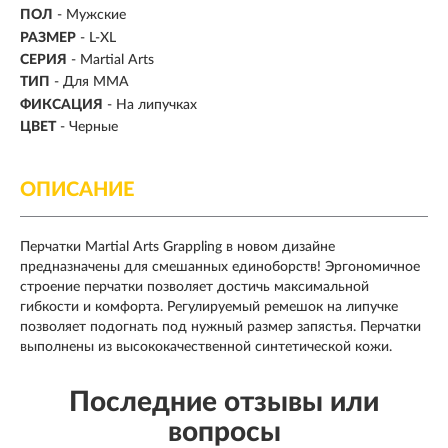
ПОЛ
- Мужские
РАЗМЕР
- L-XL
СЕРИЯ
- Martial Arts
ТИП
-
Для MMA
ФИКСАЦИЯ
- На липучках
ЦВЕТ
- Черные
ОПИСАНИЕ
Перчатки Martial Arts Grappling в новом дизайне
предназначены для смешанных единоборств! Эргономичное
строение перчатки позволяет достичь максимальной
гибкости и комфорта. Регулируемый ремешок на липучке
позволяет подогнать под нужный размер запястья. Перчатки
выполнены из высококачественной синтетической кожи.
Последние отзывы или
вопросы