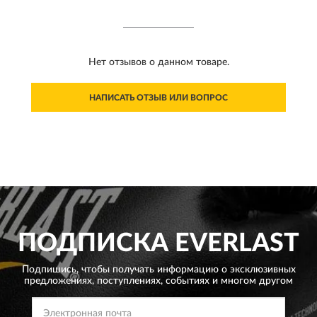
Нет отзывов о данном товаре.
НАПИСАТЬ ОТЗЫВ ИЛИ ВОПРОС
ПОДПИСКА
EVERLAST
Подпишись, чтобы получать информацию о эксклюзивных
предложениях,
поступлениях, событиях и многом другом