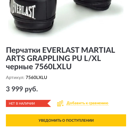
Перчатки EVERLAST MARTIAL
ARTS GRAPPLING PU L/XL
черные 7560LXLU
Артикул:
7560LXLU
3 999 руб.
Добавить к сравнению
НЕТ В НАЛИЧИИ
УВЕДОМИТЬ О ПОСТУПЛЕНИИ