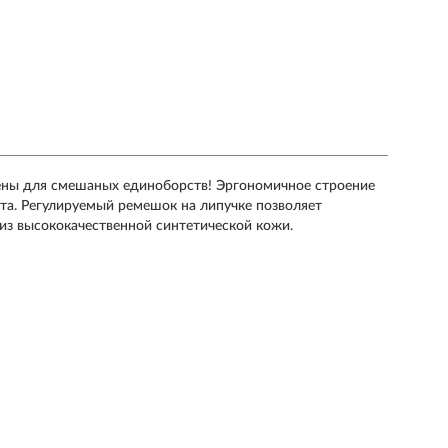
чены для смешаных единоборств! Эргономичное строение
та. Регулируемый ремешок на липучке позволяет
из высококачественной синтетической кожи.