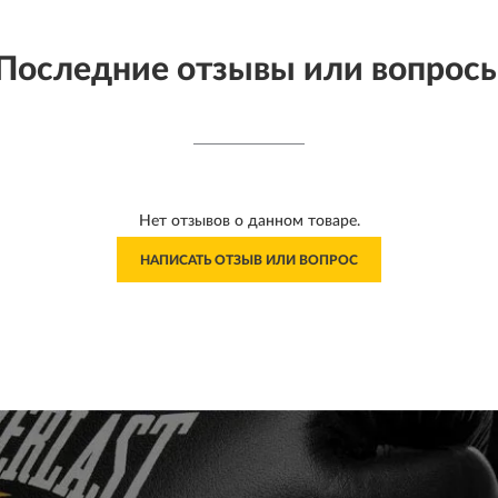
Последние отзывы или вопрос
Нет отзывов о данном товаре.
НАПИСАТЬ ОТЗЫВ ИЛИ ВОПРОС