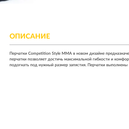
ОПИСАНИЕ
Перчатки Competition Style MMA в новом дизайне предназна
перчатки позволяет достичь максимальной гибкости и комфор
подогнать под нужный размер запястия. Перчатки выполнены 