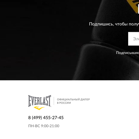
Подпишись, чтобы полу
Подписываяс
8 (499) 455-27-45
ПН-ВС 9:00-21:00