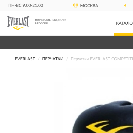
ПН-ВС 9:00-21:00
МОСКВА
КАТАЛО
EVERLAST
ПЕРЧАТКИ
Перчатки EVERLAST COMPETIT