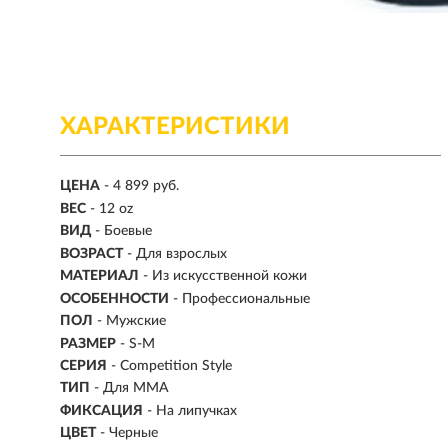
ХАРАКТЕРИСТИКИ
ЦЕНА
- 4 899 руб.
ВЕС
-
12 oz
ВИД
- Боевые
ВОЗРАСТ
- Для взрослых
МАТЕРИАЛ
-
Из искусственной кожи
ОСОБЕННОСТИ
- Профессиональные
ПОЛ
- Мужские
РАЗМЕР
- S-M
СЕРИЯ
- Competition Style
ТИП
-
Для MMA
ФИКСАЦИЯ
- На липучках
ЦВЕТ
- Черные