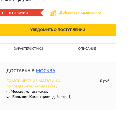
Добавить к сравнению
НЕТ В НАЛИЧИИ
УВЕДОМИТЬ О ПОСТУПЛЕНИИ
ХАРАКТЕРИСТИКИ
ОПИСАНИЕ
ДОСТАВКА В
МОСКВА
САМОВЫВОЗ ИЗ МАГАЗИНА
0 руб.
по предварительному заказу
(г. Москва, м. Таганская,
ул. Большие Каменщики, д. 6, стр. 1)