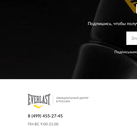
Подпишись, чтобы полу
Подписываяс
8 (499) 455-27-45
ПН-ВС 9:00-21:00