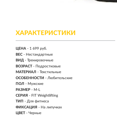
ХАРАКТЕРИСТИКИ
ЦЕНА
- 1 699 руб.
ВЕС
-
Нестандартные
ВИД
- Тренировочные
ВОЗРАСТ
- Подростковые
МАТЕРИАЛ
-
Текстильные
ОСОБЕННОСТИ
- Любительские
ПОЛ
- Мужские
РАЗМЕР
- M-L
СЕРИЯ
- FIT Weightlifting
ТИП
-
Для фитнеса
ФИКСАЦИЯ
- На липучках
ЦВЕТ
- Черные