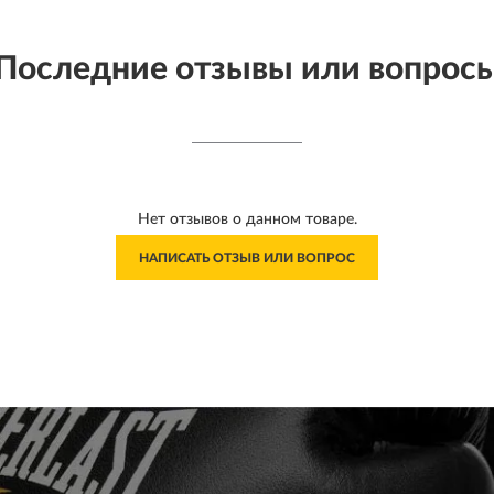
Последние отзывы или вопрос
Нет отзывов о данном товаре.
НАПИСАТЬ ОТЗЫВ ИЛИ ВОПРОС