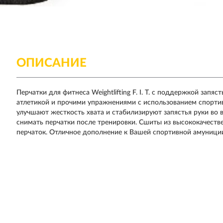
ОПИСАНИЕ
Перчатки для фитнеса Weightlifting F. I. T. с поддержкой зап
атлетикой и прочими упражнениями с использованием спорти
улучшают жесткость хвата и стабилизируют запястья руки во 
снимать перчатки после тренировки. Сшиты из высококачеств
перчаток. Отличное дополнение к Вашей спортивной амуници