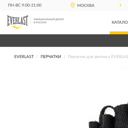
ПН-ВС 9:00-21:00
МОСКВА
КАТАЛО
EVERLAST
ПЕРЧАТКИ
Перчатки для фитнеса EVERLAS