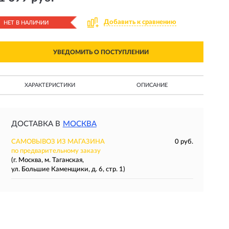
Добавить к сравнению
НЕТ В НАЛИЧИИ
УВЕДОМИТЬ О ПОСТУПЛЕНИИ
ХАРАКТЕРИСТИКИ
ОПИСАНИЕ
ДОСТАВКА В
МОСКВА
САМОВЫВОЗ ИЗ МАГАЗИНА
0 руб.
по предварительному заказу
(г. Москва, м. Таганская,
ул. Большие Каменщики, д. 6, стр. 1)