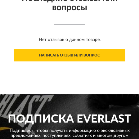
вопросы
Нет отзывов о данном товаре.
НАПИСАТЬ ОТЗЫВ ИЛИ ВОПРОС
ПОДПИСКА
EVERLAST
Подпишись, чтобы получать информацию о эксклюзивных
предложениях,
поступлениях, событиях и многом другом