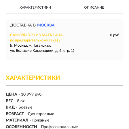
ХАРАКТЕРИСТИКИ
ОПИСАНИЕ
ДОСТАВКА В
МОСКВА
САМОВЫВОЗ ИЗ МАГАЗИНА
0 руб.
по предварительному заказу
(г. Москва, м. Таганская,
ул. Большие Каменщики, д. 6, стр. 1)
ХАРАКТЕРИСТИКИ
ЦЕНА
- 10 999 руб.
ВЕС
-
8 oz
ВИД
- Боевые
ВОЗРАСТ
- Для взрослых
МАТЕРИАЛ
-
Кожаные
ОСОБЕННОСТИ
- Профессиональные