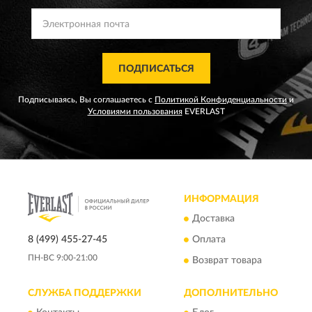
ПОДПИСАТЬСЯ
Подписываясь, Вы соглашаетесь с
Политикой Конфиденциальности
и
Условиями пользования
EVERLAST
ИНФОРМАЦИЯ
Доставка
8 (499) 455-27-45
Оплата
ПН-ВС 9:00-21:00
Возврат товара
СЛУЖБА ПОДДЕРЖКИ
ДОПОЛНИТЕЛЬНО