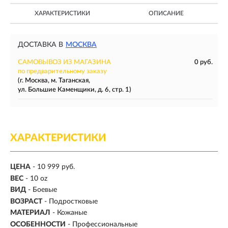
ХАРАКТЕРИСТИКИ
ОПИСАНИЕ
ДОСТАВКА В
МОСКВА
САМОВЫВОЗ ИЗ МАГАЗИНА
0 руб.
по предварительному заказу
(г. Москва, м. Таганская,
ул. Большие Каменщики, д. 6, стр. 1)
ХАРАКТЕРИСТИКИ
ЦЕНА
- 10 999 руб.
ВЕС
-
10 oz
ВИД
- Боевые
ВОЗРАСТ
- Подростковые
МАТЕРИАЛ
-
Кожаные
ОСОБЕННОСТИ
- Профессиональные