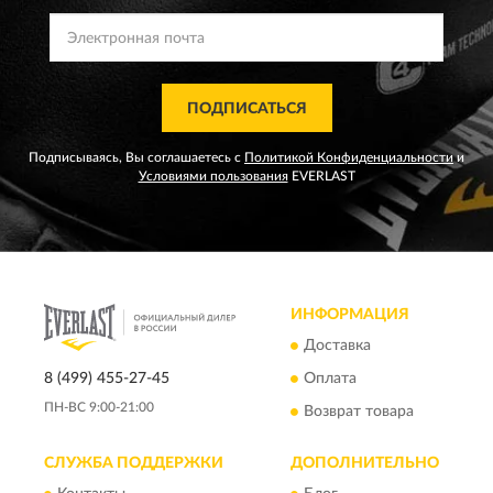
ПОДПИСАТЬСЯ
Подписываясь, Вы соглашаетесь с
Политикой Конфиденциальности
и
Условиями пользования
EVERLAST
ИНФОРМАЦИЯ
Доставка
8 (499) 455-27-45
Оплата
ПН-ВС 9:00-21:00
Возврат товара
СЛУЖБА ПОДДЕРЖКИ
ДОПОЛНИТЕЛЬНО