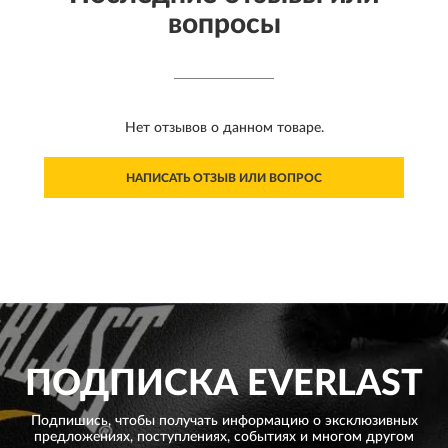
вопросы
Нет отзывов о данном товаре.
НАПИСАТЬ ОТЗЫВ ИЛИ ВОПРОС
ПОДПИСКА
EVERLAST
Подпишись, чтобы получать информацию о эксклюзивных
предложениях,
поступлениях, событиях и многом другом