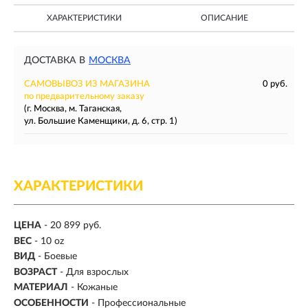
ХАРАКТЕРИСТИКИ
ОПИСАНИЕ
ДОСТАВКА В
МОСКВА
САМОВЫВОЗ ИЗ МАГАЗИНА
0 руб.
по предварительному заказу
(г. Москва, м. Таганская,
ул. Большие Каменщики, д. 6, стр. 1)
ХАРАКТЕРИСТИКИ
ЦЕНА
- 20 899 руб.
ВЕС
-
10 oz
ВИД
- Боевые
ВОЗРАСТ
- Для взрослых
МАТЕРИАЛ
-
Кожаные
ОСОБЕННОСТИ
- Профессиональные