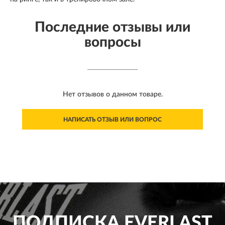
Последние отзывы или
вопросы
Нет отзывов о данном товаре.
НАПИСАТЬ ОТЗЫВ ИЛИ ВОПРОС
ПОДПИСКА
EVERLAST