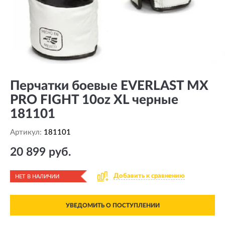
Перчатки боевые EVERLAST MX
PRO FIGHT 10oz XL черные
181101
Артикул:
181101
20 899 руб.
Добавить к сравнению
НЕТ В НАЛИЧИИ
УВЕДОМИТЬ О ПОСТУПЛЕНИИ