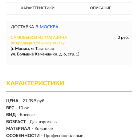
ХАРАКТЕРИСТИКИ
ОПИСАНИЕ
ДОСТАВКА В
МОСКВА
САМОВЫВОЗ ИЗ МАГАЗИНА
0 руб.
по предварительному заказу
(г. Москва, м. Таганская,
ул. Большие Каменщики, д. 6, стр. 1)
ХАРАКТЕРИСТИКИ
ЦЕНА
- 21 399 руб.
ВЕС
-
10 oz
ВИД
- Боевые
ВОЗРАСТ
- Для взрослых
МАТЕРИАЛ
-
Кожаные
ОСОБЕННОСТИ
- Профессиональные