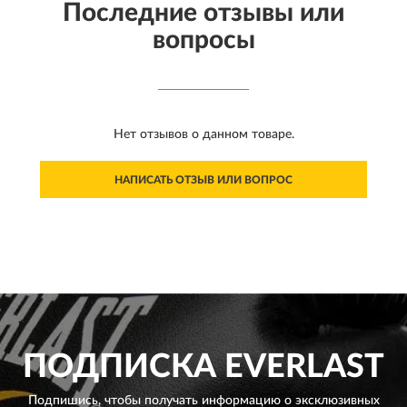
Последние отзывы или
вопросы
Нет отзывов о данном товаре.
НАПИСАТЬ ОТЗЫВ ИЛИ ВОПРОС
ПОДПИСКА
EVERLAST
Подпишись, чтобы получать информацию о эксклюзивных