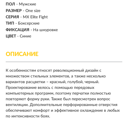
ПОЛ
- Мужские
РАЗМЕР
- One size
СЕРИЯ
- MX Elite Fight
ТИП
-
Боксерские
ФИКСАЦИЯ
- На шнуровке
ЦВЕТ
- Синие
ОПИСАНИЕ
К особенностям относят революционный дизайн с
множеством стильных элементов, а также несколько
вариантов расцветки – красный, голубой, черный.
Проектирование велось с помощью передовых
компьютерных программ, поэтому перчатки полностью
повторяют форму руки. Также был пересмотрен вопрос
вентиляции. Дополнительные перфорированные отверстия
обеспечивают комфорт и эффективное охлаждение в любых
по интенсивности боях.