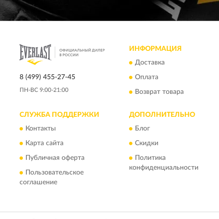
ИНФОРМАЦИЯ
Доставка
8 (499) 455-27-45
Оплата
ПН-ВС 9:00-21:00
Возврат товара
СЛУЖБА ПОДДЕРЖКИ
ДОПОЛНИТЕЛЬНО
Контакты
Блог
Карта сайта
Скидки
Публичная оферта
Политика
конфиденциальности
Пользовательское
соглашение