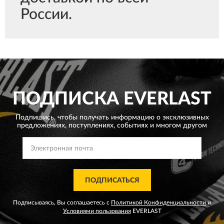
России.
ПОДПИСКА
EVERLAST
Подпишись, чтобы получать информацию о эксклюзивных
предложениях,
поступлениях, событиях и многом другом
ПОДПИСАТЬСЯ
Подписываясь, Вы соглашаетесь с
Политикой Конфиденциальности
и
Условиями пользования
EVERLAST