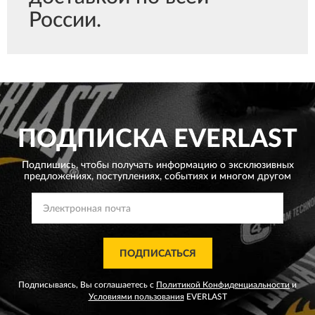
России.
ПОДПИСКА
EVERLAST
Подпишись, чтобы получать информацию о эксклюзивных
предложениях,
поступлениях, событиях и многом другом
ПОДПИСАТЬСЯ
Подписываясь, Вы соглашаетесь с
Политикой Конфиденциальности
и
Условиями пользования
EVERLAST