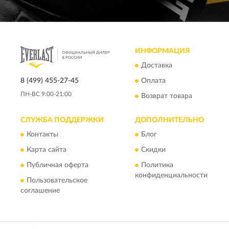
ИНФОРМАЦИЯ
Доставка
8 (499) 455-27-45
Оплата
ПН-ВС 9:00-21:00
Возврат товара
СЛУЖБА ПОДДЕРЖКИ
ДОПОЛНИТЕЛЬНО
Контакты
Блог
Карта сайта
Скидки
Публичная оферта
Политика
конфиденциальности
Пользовательское
соглашение