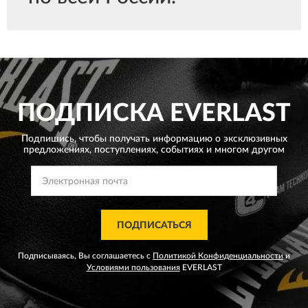
ПОДПИСКА
EVERLAST
Подпишись, чтобы получать информацию о эксклюзивных
предложениях,
поступлениях, событиях и многом другом
ПОДПИСАТЬСЯ
Подписываясь, Вы соглашаетесь с
Политикой Конфиденциальности
и
Условиями пользования
EVERLAST