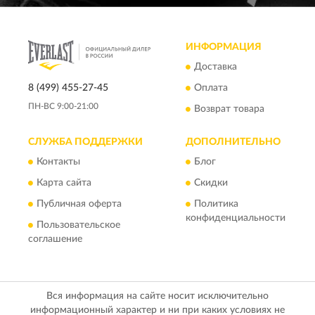
ИНФОРМАЦИЯ
Доставка
8 (499) 455-27-45
Оплата
ПН-ВС 9:00-21:00
Возврат товара
СЛУЖБА ПОДДЕРЖКИ
ДОПОЛНИТЕЛЬНО
Контакты
Блог
Карта сайта
Скидки
Публичная оферта
Политика
конфиденциальности
Пользовательское
соглашение
Вся информация на сайте носит исключительно
информационный характер и ни при каких условиях не